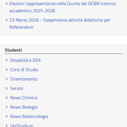
Elezioni rappresentanze nella Giunta del DCBB triennio
accademico 2025-2028
23 Marzo 2026 - Sospensione attività didattiche per
Referendum
Studenti
Disabilità e DSA
Corsi di Studio
Orientamento
Servizi
News Chimica
News Biologia
News Biotecnologie
UniStudium