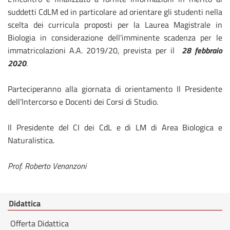
suddetti CdLM ed in particolare ad orientare gli studenti nella
scelta dei curricula proposti per la Laurea Magistrale in
Biologia in considerazione dell'imminente scadenza per le
immatricolazioni A.A. 2019/20, prevista per il
28 febbraio
2020
.
Parteciperanno alla giornata di orientamento Il Presidente
dell’Intercorso e Docenti dei Corsi di Studio.
Il Presidente del CI dei CdL e di LM di Area Biologica e
Naturalistica.
Prof. Roberto Venanzoni
Didattica
Offerta Didattica