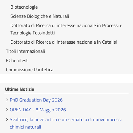
Biotecnologie
Scienze Biologiche e Naturali
Dottorato di Ricerca di interesse nazionale in Processi e
Tecnologie Fotoindotti
Dottorato di Ricerca di interesse nazionale in Catalisi
Titoli Internazionali
EChemTest
Commissione Paritetica
Ultime Notizie
PhD Graduation Day 2026
OPEN DAY - 8 Maggio 2026
Svalbard, la neve artica è un serbatoio di nuovi processi
chimici naturali