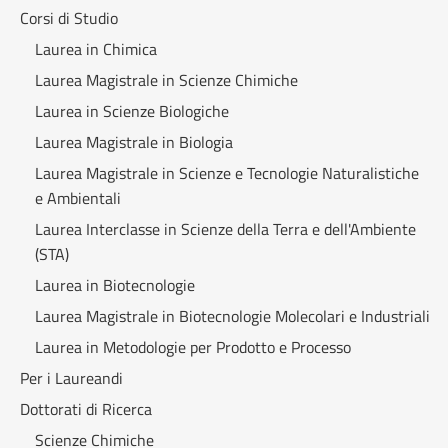
Corsi di Studio
Laurea in Chimica
Laurea Magistrale in Scienze Chimiche
Laurea in Scienze Biologiche
Laurea Magistrale in Biologia
Laurea Magistrale in Scienze e Tecnologie Naturalistiche
e Ambientali
Laurea Interclasse in Scienze della Terra e dell'Ambiente
(STA)
Laurea in Biotecnologie
Laurea Magistrale in Biotecnologie Molecolari e Industriali
Laurea in Metodologie per Prodotto e Processo
Per i Laureandi
Dottorati di Ricerca
Scienze Chimiche