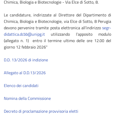
Chimica, Biologia e Biotecnologie - Via Elce di Sotto, 8.
Le candidature, indirizzate al Direttore del Dipartimento di
Chimica, Biologia e Biotecnologie, via Elce di Sotto, 8 Perugia
devono pervenire tramite posta elettronica all’indirizzo
segr-
didattica.dcbb@unipg.it
utilizzando l’apposito modulo
(allegato n. 1) entro il termine ultimo delle ore 12.00 del
giorno 12 febbraio 2026"
D.D. 13/2026 di indizione
Allegato al D.D.13/2026
Elenco dei candidati
Nomina della Commissione
Decreto di proclamazione provvisoria eletti