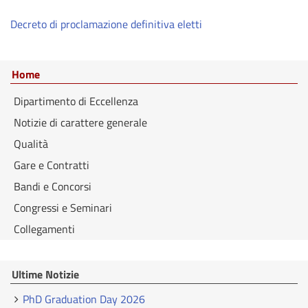
Decreto di proclamazione definitiva eletti
Home
Dipartimento di Eccellenza
Notizie di carattere generale
Qualità
Gare e Contratti
Bandi e Concorsi
Congressi e Seminari
Collegamenti
Ultime Notizie
PhD Graduation Day 2026