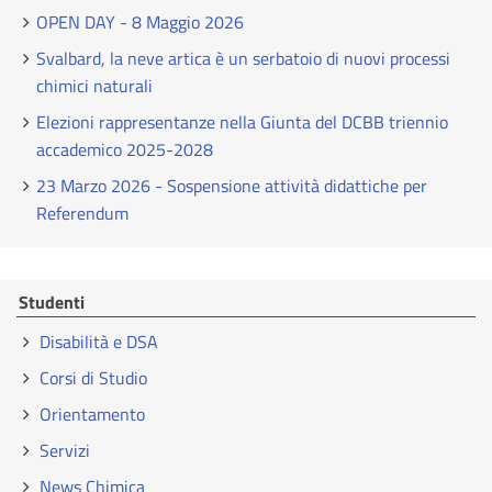
OPEN DAY - 8 Maggio 2026
Svalbard, la neve artica è un serbatoio di nuovi processi
chimici naturali
Elezioni rappresentanze nella Giunta del DCBB triennio
accademico 2025-2028
23 Marzo 2026 - Sospensione attività didattiche per
Referendum
Studenti
Disabilità e DSA
Corsi di Studio
Orientamento
Servizi
News Chimica