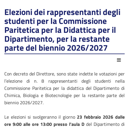
Elezioni dei rappresentanti degli
studenti per la Commissione
Paritetica per la Didattica per il
Dipartimento, per la restante
parte del biennio 2026/2027
Azio
Con decreto del Direttore, sono state indette le votazioni per
l’elezione di n. 8 rappresentanti degli studenti nella
Commissione Paritetica per la didattica del Dipartimento di
Chimica, Biologia e Biotecnologie per la restante parte del
biennio 2026/2027.
Le elezioni si svolgeranno il giorno
23 febbraio 2026 dalle
ore 9:00 alle ore 13:00 presso l'aula D
del Dipartimento di