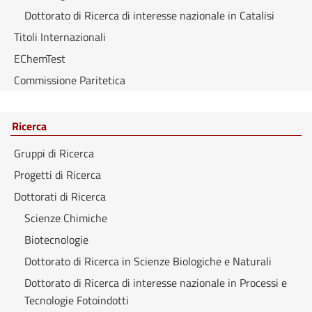
Dottorato di Ricerca di interesse nazionale in Catalisi
Titoli Internazionali
EChemTest
Commissione Paritetica
Ricerca
Gruppi di Ricerca
Progetti di Ricerca
Dottorati di Ricerca
Scienze Chimiche
Biotecnologie
Dottorato di Ricerca in Scienze Biologiche e Naturali
Dottorato di Ricerca di interesse nazionale in Processi e
Tecnologie Fotoindotti