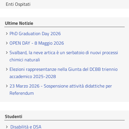
Enti Ospitati
Ultime Notizie
PhD Graduation Day 2026
OPEN DAY - 8 Maggio 2026
Svalbard, la neve artica è un serbatoio di nuovi processi
chimici naturali
Elezioni rappresentanze nella Giunta del DCBB triennio
accademico 2025-2028
23 Marzo 2026 - Sospensione attività didattiche per
Referendum
Studenti
Disabilità e DSA