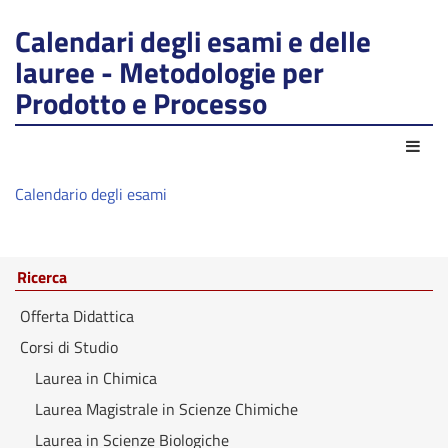
Calendari degli esami e delle
lauree - Metodologie per
Prodotto e Processo
Azio
Calendario degli esami
Ricerca
Offerta Didattica
Corsi di Studio
Laurea in Chimica
Laurea Magistrale in Scienze Chimiche
Laurea in Scienze Biologiche