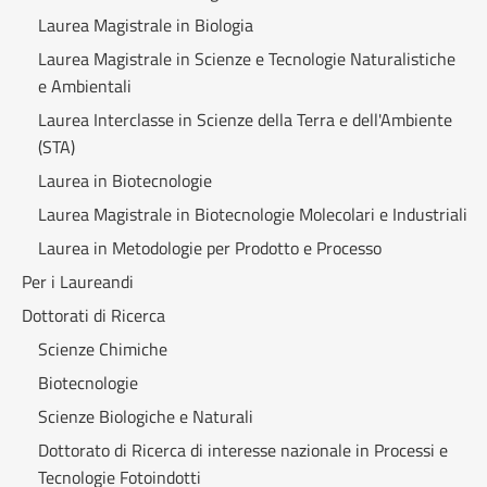
Laurea Magistrale in Biologia
Laurea Magistrale in Scienze e Tecnologie Naturalistiche
e Ambientali
Laurea Interclasse in Scienze della Terra e dell'Ambiente
(STA)
Laurea in Biotecnologie
Laurea Magistrale in Biotecnologie Molecolari e Industriali
Laurea in Metodologie per Prodotto e Processo
Per i Laureandi
Dottorati di Ricerca
Scienze Chimiche
Biotecnologie
Scienze Biologiche e Naturali
Dottorato di Ricerca di interesse nazionale in Processi e
Tecnologie Fotoindotti