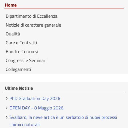
Home
Dipartimento di Eccellenza
Notizie di carattere generale
Qualità
Gare e Contratti
Bandi e Concorsi
Congressi e Seminari
Collegamenti
Ultime Notizie
PhD Graduation Day 2026
OPEN DAY - 8 Maggio 2026
Svalbard, la neve artica è un serbatoio di nuovi processi
chimici naturali