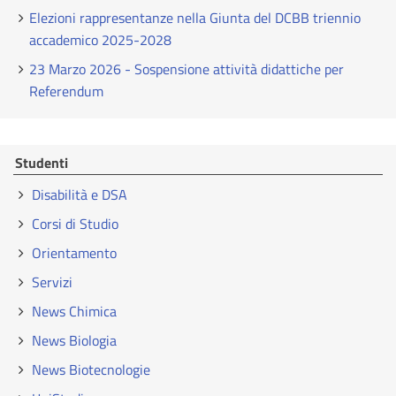
Elezioni rappresentanze nella Giunta del DCBB triennio
accademico 2025-2028
23 Marzo 2026 - Sospensione attività didattiche per
Referendum
Studenti
Disabilità e DSA
Corsi di Studio
Orientamento
Servizi
News Chimica
News Biologia
News Biotecnologie