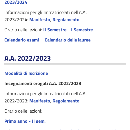
2023/2024
Informazioni per gli Immatricolati nell'A.A.
2023/2024:
Manifesto
,
Regolamento
Orario delle lezioni:
II Semestre
I Semestre
Calendario esami
Calendario delle lauree
A.A. 2022/2023
Modalità di Iscrizione
Insegnamenti erogati A.A. 2022/2023
Informazioni per gli Immatricolati nell'A.A.
2022/2023:
Manifesto
,
Regolamento
Orario delle lezioni:
Primo anno - II sem.