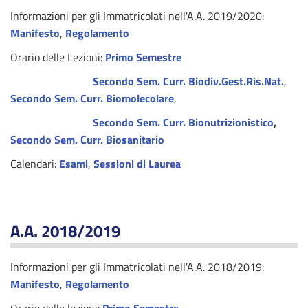
Informazioni per gli Immatricolati nell'A.A. 2019/2020:
Manifesto
,
Regolamento
Orario delle Lezioni:
Primo Semestre
Secondo Sem. Curr. Biodiv.Gest.Ris.Nat.
,
Secondo Sem. Curr. Biomolecolare
,
Secondo Sem. Curr. Bionutrizionistico
,
Secondo Sem. Curr. Biosanitario
Calendari:
Esami
,
Sessioni di Laurea
A.A. 2018/2019
Informazioni per gli Immatricolati nell'A.A. 2018/2019:
Manifesto
,
Regolamento