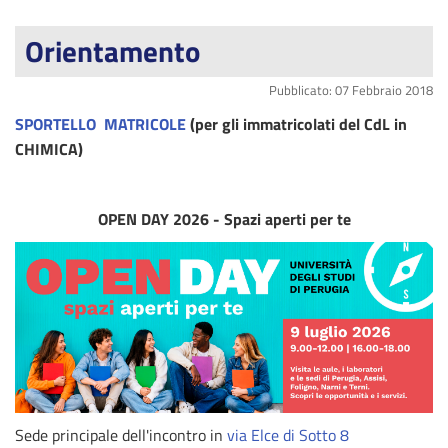
Orientamento
Pubblicato: 07 Febbraio 2018
SPORTELLO MATRICOLE
(per gli immatricolati del CdL in
CHIMICA)
OPEN DAY 2026 - Spazi aperti per te
Sede principale dell'incontro in
via Elce di Sotto 8