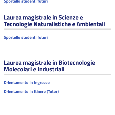
Sportello studenti futuri
Laurea magistrale in Scienze e
Tecnologie Naturalistiche e Ambientali
Sportello studenti futuri
Laurea magistrale in Biotecnologie
Molecolari e Industriali
Orientamento in Ingresso
Orientamento in Itinere (Tutor)