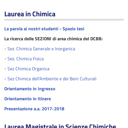
Laurea in Chimica
La parola ai nostri studenti - Spazio tesi
La ricerca delle SEZIONI di area chimica del DCBB:
-
Sez. Chimica Generale e Inorganica
-
Sez. Chimica Fisica
-
Sez Chimica Organica
-
Sez Chimica dell'Ambiente e dei Beni Culturali
Orientamento in Ingresso
Orientamento in Itinere
Presentazione a.a. 2017-2018
Laurea Magistrale in Scienze Chimiche