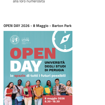
alla loro numerosita`
OPEN DAY 2026 - 8 Maggio - Barton Park