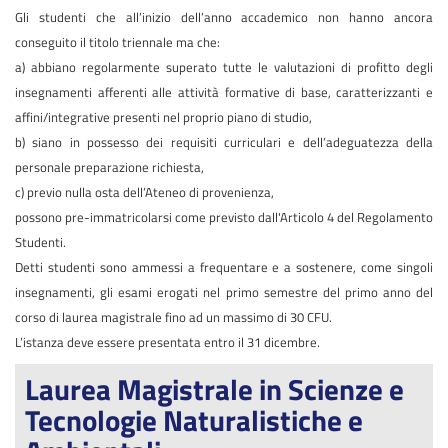
Gli studenti che all’inizio dell’anno accademico non hanno ancora
conseguito il titolo triennale ma che:
a) abbiano regolarmente superato tutte le valutazioni di profitto degli
insegnamenti afferenti alle attività formative di base, caratterizzanti e
affini/integrative presenti nel proprio piano di studio,
b) siano in possesso dei requisiti curriculari e dell’adeguatezza della
personale preparazione richiesta,
c) previo nulla osta dell’Ateneo di provenienza,
possono pre-immatricolarsi come previsto dall'Articolo 4 del Regolamento
Studenti.
Detti studenti sono ammessi a frequentare e a sostenere, come singoli
insegnamenti, gli esami erogati nel primo semestre del primo anno del
corso di laurea magistrale fino ad un massimo di 30 CFU.
L’istanza deve essere presentata entro il 31 dicembre.
Laurea Magistrale in Scienze e
Tecnologie Naturalistiche e