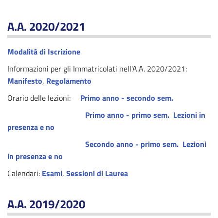
A.A. 2020/2021
Modalità di Iscrizione
Informazioni per gli Immatricolati nell'A.A. 2020/2021:
Manifesto
,
Regolamento
Orario delle lezioni:
Primo anno - secondo sem.
Primo anno - primo sem.
Lezioni in
presenza e no
Secondo anno - primo sem.
Lezioni
in presenza e no
Calendari:
Esami
,
Sessioni di Laurea
A.A. 2019/2020