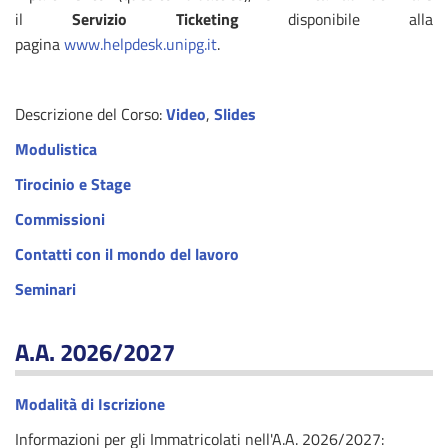
il
Servizio Ticketing
disponibile alla
pagina
www.helpdesk.unipg.it
.
Descrizione del Corso:
Video
,
Slides
Modulistica
Tirocinio e Stage
Commissioni
Contatti con il mondo del lavoro
Seminari
A.A. 2026/2027
Modalità di Iscrizione
Informazioni per gli Immatricolati nell'A.A. 2026/2027: