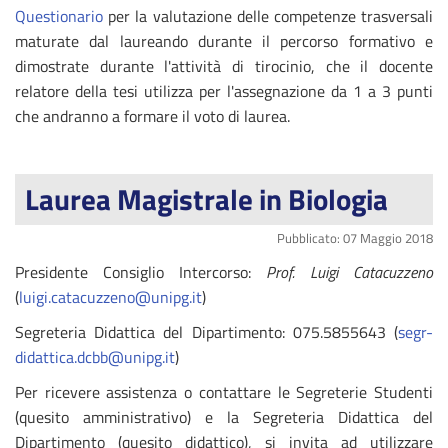
Questionario
per la valutazione delle competenze trasversali
maturate dal laureando durante il percorso formativo e
dimostrate durante l'attività di tirocinio, che il docente
relatore della tesi utilizza per l'assegnazione da 1 a 3 punti
che andranno a formare il voto di laurea.
Laurea Magistrale in Biologia
Pubblicato: 07 Maggio 2018
Presidente Consiglio Intercorso:
Prof. Luigi Catacuzzeno
(
luigi.catacuzzeno@unipg.it
)
Segreteria Didattica del Dipartimento: 075.5855643 (
segr-
didattica.dcbb@unipg.it
)
Per ricevere assistenza o contattare le Segreterie Studenti
(quesito amministrativo) e la Segreteria Didattica del
Dipartimento (quesito didattico), si invita ad utilizzare