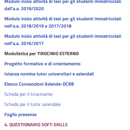
Modulo inizio attività di tesi per gli studenti immatricolati
dall'a.a. 2019/2020
Modulo inizio attività di tesi per gli studenti immatricolati
nell'a.a. 2018/2019 e 2017/2018
Modulo inizio attività di tesi per gli studenti immatricolati
nell'a.a. 2016/2017
Modulistica per TIROCINIO ESTERNO
Progetto formativo e di orientamento
Istanza nomina tutor universitari e aziendali
Elenco Convenzioni Aziende-DCBB
Scheda per il tirocinante
Scheda per il tutor aziendale
Foglio presenze
4. QUESTIONARIO SOFT-SKILLS