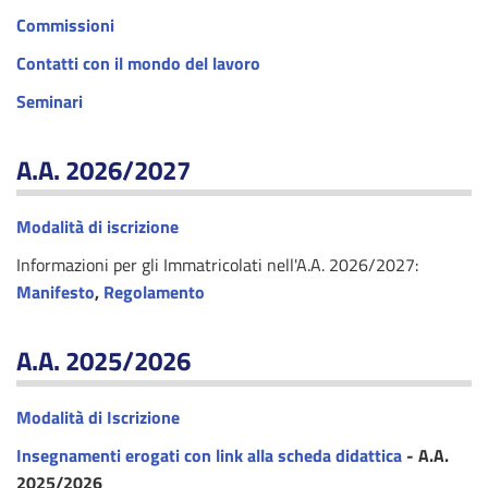
Commissioni
Contatti con il mondo del lavoro
Seminari
A.A. 2026/2027
Modalità di iscrizione
Informazioni per gli Immatricolati nell'A.A. 2026/2027:
Manifesto
,
Regolamento
A.A. 2025/2026
Modalità di Iscrizione
Insegnamenti erogati con link alla scheda didattica
- A.A.
2025/2026