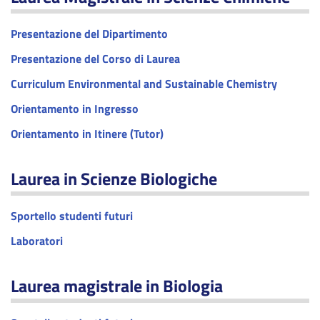
Presentazione del Dipartimento
Presentazione del Corso di Laurea
Curriculum Environmental and Sustainable Chemistry
Orientamento in Ingresso
Orientamento in Itinere (Tutor)
Laurea in Scienze Biologiche
Sportello studenti futuri
Laboratori
Laurea magistrale in Biologia