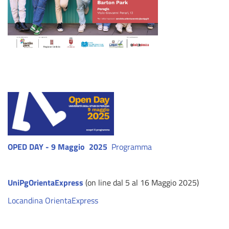
OPED DAY - 9 Maggio 2025
Programma
UniPgOrientaExpress
(on line dal 5 al 16 Maggio 2025)
Locandina OrientaExpress