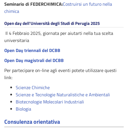
Seminario di FEDERCHIMICA:
Costruirsi un futuro nella
chimica
Open day dell'Università degli Studi di Perugia 2025
Il 4 Febbraio 2025, giornata per aiutarti nella tua scelta
universitaria
Open Day triennali del DCBB
Open Day magistrali del DCBB
Per partecipare on-line agli eventi potete utilizzare questi
link:
Scienze Chimiche
Scienze e Tecnologie Naturalistiche e Ambientali
Biotecnologie Molecolari Industriali
Biologia
Consulenza orientativa