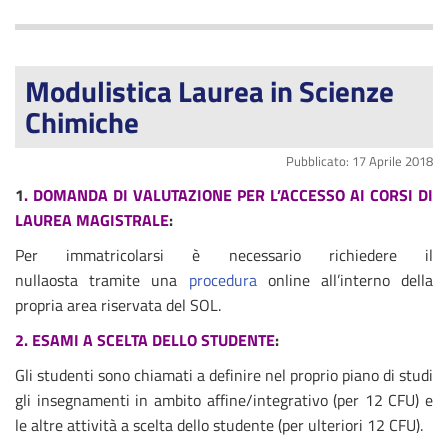
Modulistica Laurea in Scienze
Chimiche
Pubblicato: 17 Aprile 2018
1
. DOMANDA DI VALUTAZIONE PER L’ACCESSO AI CORSI DI
LAUREA MAGISTRALE
:
Per immatricolarsi è necessario richiedere il
nullaosta tramite una
procedura
online all’interno della
propria area riservata del SOL.
2. ESAMI A SCELTA DELLO STUDENTE
:
Gli studenti sono chiamati a definire nel proprio piano di studi
gli insegnamenti in ambito affine/integrativo (per 12 CFU) e
le altre attività a scelta dello studente (per ulteriori 12 CFU).