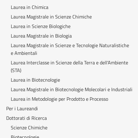
Laurea in Chimica
Laurea Magistrale in Scienze Chimiche
Laurea in Scienze Biologiche
Laurea Magistrale in Biologia
Laurea Magistrale in Scienze e Tecnologie Naturalistiche
e Ambientali
Laurea Interclasse in Scienze della Terra e dell'Ambiente
(STA)
Laurea in Biotecnologie
Laurea Magistrale in Biotecnologie Molecolari e Industriali
Laurea in Metodologie per Prodotto e Processo
Per i Laureandi
Dottorati di Ricerca
Scienze Chimiche
Biotecnologie