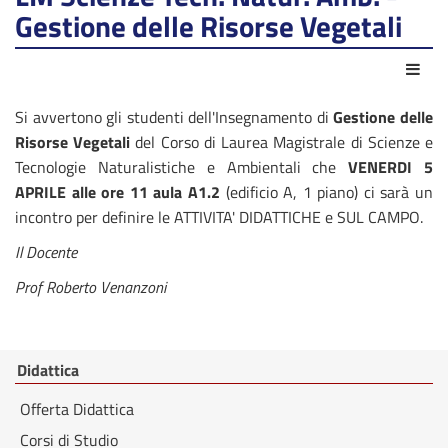
Gestione delle Risorse Vegetali
Azio
Si avvertono gli studenti dell'Insegnamento di
Gestione delle
Risorse Vegetali
del Corso di Laurea Magistrale di Scienze e
Tecnologie Naturalistiche e Ambientali che
VENERDI 5
APRILE alle ore 11 aula A1.2
(edificio A, 1 piano) ci sarà un
incontro per definire le ATTIVITA' DIDATTICHE e SUL CAMPO.
Il Docente
Prof Roberto Venanzoni
Didattica
Offerta Didattica
Corsi di Studio