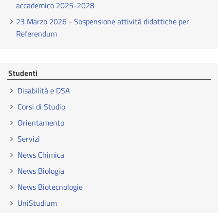
accademico 2025-2028
23 Marzo 2026 - Sospensione attività didattiche per
Referendum
Studenti
Disabilità e DSA
Corsi di Studio
Orientamento
Servizi
News Chimica
News Biologia
News Biotecnologie
UniStudium