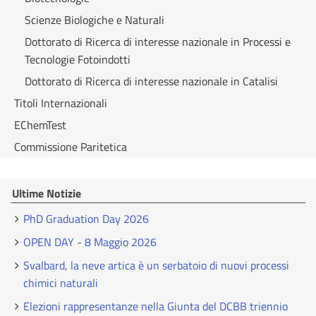
Scienze Biologiche e Naturali
Dottorato di Ricerca di interesse nazionale in Processi e
Tecnologie Fotoindotti
Dottorato di Ricerca di interesse nazionale in Catalisi
Titoli Internazionali
EChemTest
Commissione Paritetica
Ultime Notizie
PhD Graduation Day 2026
OPEN DAY - 8 Maggio 2026
Svalbard, la neve artica è un serbatoio di nuovi processi
chimici naturali
Elezioni rappresentanze nella Giunta del DCBB triennio