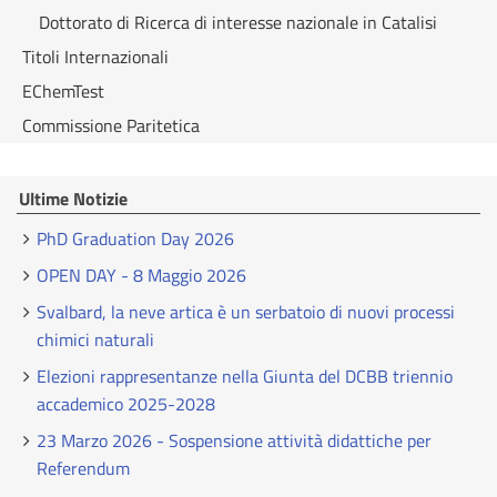
Dottorato di Ricerca di interesse nazionale in Catalisi
Titoli Internazionali
EChemTest
Commissione Paritetica
Ultime Notizie
PhD Graduation Day 2026
OPEN DAY - 8 Maggio 2026
Svalbard, la neve artica è un serbatoio di nuovi processi
chimici naturali
Elezioni rappresentanze nella Giunta del DCBB triennio
accademico 2025-2028
23 Marzo 2026 - Sospensione attività didattiche per
Referendum