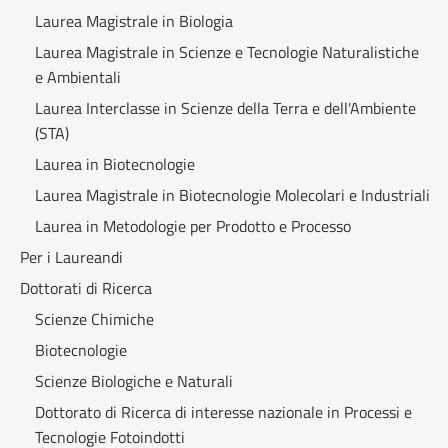
Laurea Magistrale in Biologia
Laurea Magistrale in Scienze e Tecnologie Naturalistiche
e Ambientali
Laurea Interclasse in Scienze della Terra e dell'Ambiente
(STA)
Laurea in Biotecnologie
Laurea Magistrale in Biotecnologie Molecolari e Industriali
Laurea in Metodologie per Prodotto e Processo
Per i Laureandi
Dottorati di Ricerca
Scienze Chimiche
Biotecnologie
Scienze Biologiche e Naturali
Dottorato di Ricerca di interesse nazionale in Processi e
Tecnologie Fotoindotti