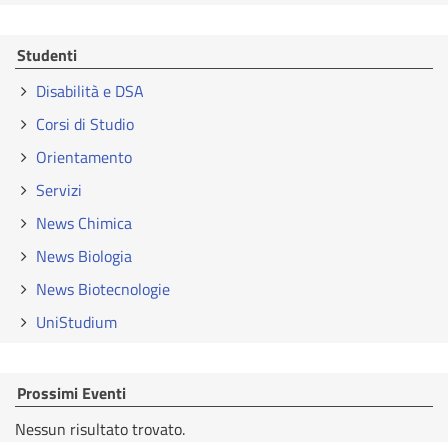
Studenti
Disabilità e DSA
Corsi di Studio
Orientamento
Servizi
News Chimica
News Biologia
News Biotecnologie
UniStudium
Prossimi Eventi
Nessun risultato trovato.