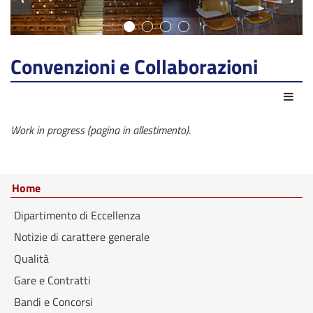
Convenzioni e Collaborazioni
Azio
Work in progress (pagina in allestimento).
Home
Dipartimento di Eccellenza
Notizie di carattere generale
Qualità
Gare e Contratti
Bandi e Concorsi