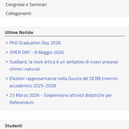
Congressi e Seminari
Collegamenti
Ultime Notizie
PhD Graduation Day 2026
OPEN DAY - 8 Maggio 2026
Svalbard, la neve artica è un serbatoio di nuovi processi
chimici naturali
Elezioni rappresentanze nella Giunta del DCBB triennio
accademico 2025-2028
23 Marzo 2026 - Sospensione attività didattiche per
Referendum
Studenti