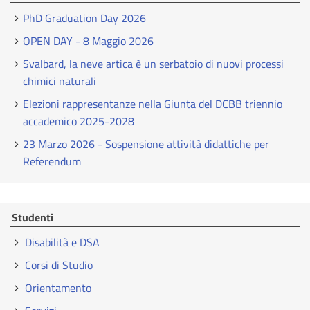
PhD Graduation Day 2026
OPEN DAY - 8 Maggio 2026
Svalbard, la neve artica è un serbatoio di nuovi processi
chimici naturali
Elezioni rappresentanze nella Giunta del DCBB triennio
accademico 2025-2028
23 Marzo 2026 - Sospensione attività didattiche per
Referendum
Studenti
Disabilità e DSA
Corsi di Studio
Orientamento