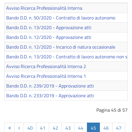
Avviso Ricerca Professionalità Interna
Bando D.D. n. 50/2020 - Contratto di lavoro autonomo
Bando D.D. n. 13/2020 - Approvazione atti
Bando D.D. n. 12/2020 - Approvazione atti
Bando D.D. n. 12/2020 - Incarico di natura occasionale
Bando D.D. n. 13/2020 - Contratto di lavoro autonomo non su
Avviso Ricerca Professionalità Interna 2
Avviso Ricerca Professionalità Interna 1
Bando D.D. n. 239/2019 - Approvazione atti
Bando D.D. n. 233/2019 - Approvazione atti
Pagina 45 di 57
40
41
42
43
44
45
46
47