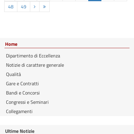
48
49
Home
Dipartimento di Eccellenza
Notizie di carattere generale
Qualità
Gare e Contratti
Bandi e Concorsi
Congressi e Seminari
Collegamenti
Ultime Notizie