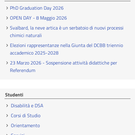
PhD Graduation Day 2026
OPEN DAY - 8 Maggio 2026
Svalbard, la neve artica è un serbatoio di nuovi processi
chimici naturali
Elezioni rappresentanze nella Giunta del DCBB triennio
accademico 2025-2028
23 Marzo 2026 - Sospensione attività didattiche per
Referendum
Studenti
Disabilità e DSA
Corsi di Studio
Orientamento