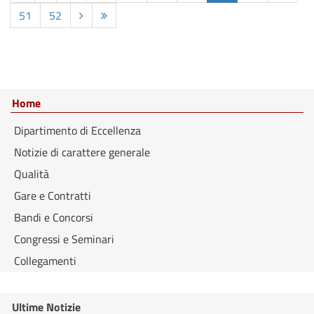
51
52
Home
Dipartimento di Eccellenza
Notizie di carattere generale
Qualità
Gare e Contratti
Bandi e Concorsi
Congressi e Seminari
Collegamenti
Ultime Notizie