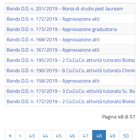
Bando D.D. n. 201/2019 - Borsa di studio post lauream
Bando D.D. n. 172/2019 - Approvazione atti
Bando D.D. n. 173/2019 - Approvazione graduatoria
Bando D.D. n. 168/2019 - Approvazione atti
Bando D.D. n. 167/2019 - Approvazione atti
Bando D.D. n. 195/2019 - 2 Co.Co.Co. attività tutorato Biotecn
Bando D.D. n. 190/2019 - 8 Co.Co.Co. attività tutorato Chimica
Bando D.D. n. 158/2019 - Approvazione atti
Bando D.D. n. 173/2019 - 3 Co.Co.Co. attività tutorato Sc. Biol
Bando D.D. n. 172/2019 - 2 Co.Co.Co. attività tutorato Biotecn
Pagina 48 di 57
43
44
45
46
47
48
49
50