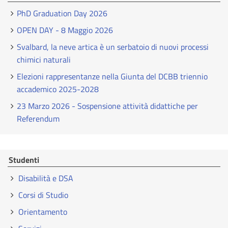
PhD Graduation Day 2026
OPEN DAY - 8 Maggio 2026
Svalbard, la neve artica è un serbatoio di nuovi processi
chimici naturali
Elezioni rappresentanze nella Giunta del DCBB triennio
accademico 2025-2028
23 Marzo 2026 - Sospensione attività didattiche per
Referendum
Studenti
Disabilità e DSA
Corsi di Studio
Orientamento