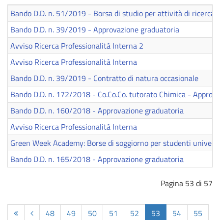
Bando D.D. n. 51/2019 - Borsa di studio per attività di ricerca
Bando D.D. n. 39/2019 - Approvazione graduatoria
Avviso Ricerca Professionalità Interna 2
Avviso Ricerca Professionalità Interna
Bando D.D. n. 39/2019 - Contratto di natura occasionale
Bando D.D. n. 172/2018 - Co.Co.Co. tutorato Chimica - Approva
Bando D.D. n. 160/2018 - Approvazione graduatoria
Avviso Ricerca Professionalità Interna
Green Week Academy: Borse di soggiorno per studenti universi
Bando D.D. n. 165/2018 - Approvazione graduatoria
Pagina 53 di 57
48
49
50
51
52
53
54
55