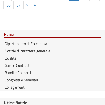
56
57
Home
Dipartimento di Eccellenza
Notizie di carattere generale
Qualità
Gare e Contratti
Bandi e Concorsi
Congressi e Seminari
Collegamenti
Ultime Notizie