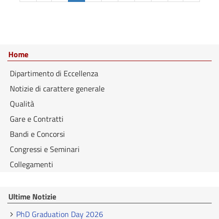
Home
Dipartimento di Eccellenza
Notizie di carattere generale
Qualità
Gare e Contratti
Bandi e Concorsi
Congressi e Seminari
Collegamenti
Ultime Notizie
PhD Graduation Day 2026