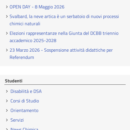
OPEN DAY - 8 Maggio 2026
Svalbard, la neve artica è un serbatoio di nuovi processi
chimici naturali
Elezioni rappresentanze nella Giunta del DCBB triennio
accademico 2025-2028
23 Marzo 2026 - Sospensione attività didattiche per
Referendum
Studenti
Disabilità e DSA
Corsi di Studio
Orientamento
Servizi
News Chimica