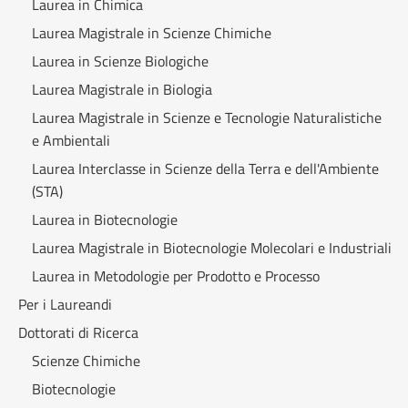
Laurea in Chimica
Laurea Magistrale in Scienze Chimiche
Laurea in Scienze Biologiche
Laurea Magistrale in Biologia
Laurea Magistrale in Scienze e Tecnologie Naturalistiche
e Ambientali
Laurea Interclasse in Scienze della Terra e dell'Ambiente
(STA)
Laurea in Biotecnologie
Laurea Magistrale in Biotecnologie Molecolari e Industriali
Laurea in Metodologie per Prodotto e Processo
Per i Laureandi
Dottorati di Ricerca
Scienze Chimiche
Biotecnologie