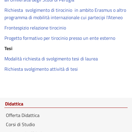
Richiesta svolgimento di tirocinio in ambito Erasmus o altro
programma di mobilità internazionale cui partecipi l'Ateneo
Frontespizio relazione tirocinio
Progetto formativo per tirocinio presso un ente esterno
Tesi
Modalità richiesta di svolgimento tesi di laurea
Richiesta svolgimento attività di tesi
Didattica
Offerta Didattica
Corsi di Studio