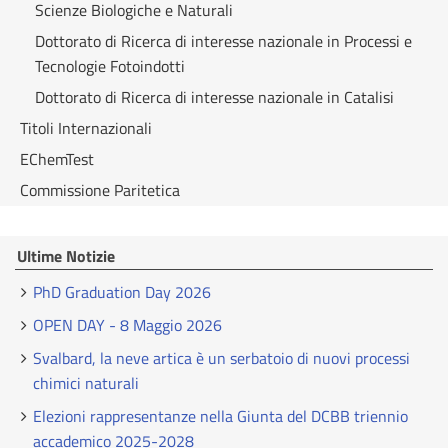
Scienze Biologiche e Naturali
Dottorato di Ricerca di interesse nazionale in Processi e
Tecnologie Fotoindotti
Dottorato di Ricerca di interesse nazionale in Catalisi
Titoli Internazionali
EChemTest
Commissione Paritetica
Ultime Notizie
PhD Graduation Day 2026
OPEN DAY - 8 Maggio 2026
Svalbard, la neve artica è un serbatoio di nuovi processi
chimici naturali
Elezioni rappresentanze nella Giunta del DCBB triennio
accademico 2025-2028