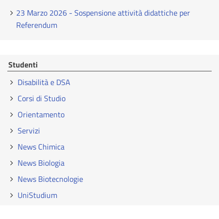
23 Marzo 2026 - Sospensione attività didattiche per
Referendum
Studenti
Disabilità e DSA
Corsi di Studio
Orientamento
Servizi
News Chimica
News Biologia
News Biotecnologie
UniStudium