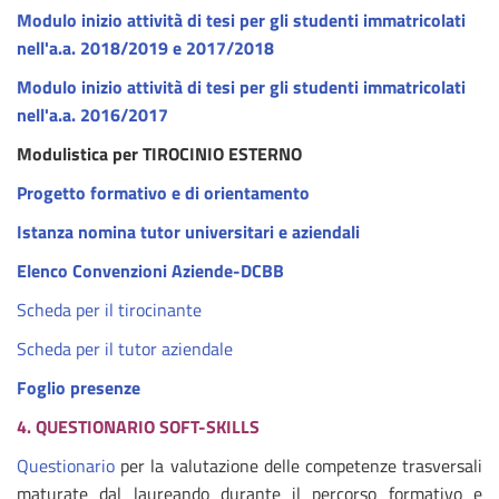
Modulo inizio attività di tesi per gli studenti immatricolati
nell'a.a. 2018/2019 e 2017/2018
Modulo inizio attività di tesi per gli studenti immatricolati
nell'a.a. 2016/2017
Modulistica per TIROCINIO ESTERNO
Progetto formativo e di orientamento
Istanza nomina tutor universitari e aziendali
Elenco Convenzioni Aziende-DCBB
Scheda per il tirocinante
Scheda per il tutor aziendale
Foglio presenze
4. QUESTIONARIO SOFT-SKILLS
Questionario
per la valutazione delle competenze trasversali
maturate dal laureando durante il percorso formativo e