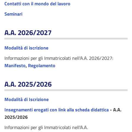
Contatti con il mondo del lavoro
Seminari
A.A. 2026/2027
Modalità di iscrizione
Informazioni per gli Immatricolati nell'A.A. 2026/2027:
Manifesto
,
Regolamento
A.A. 2025/2026
Modalità di Iscrizione
Insegnamenti erogati con link alla scheda didattica
- A.A.
2025/2026
Informazioni per gli Immatricolati nell'A.A.