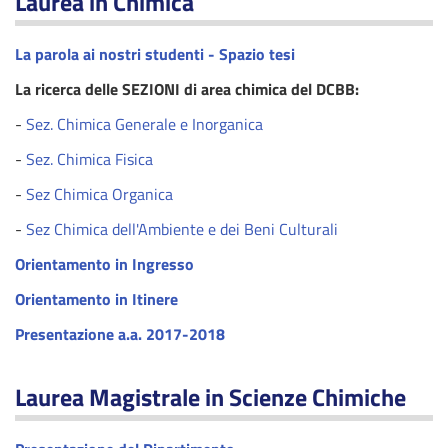
Laurea in Chimica
La parola ai nostri studenti - Spazio tesi
La ricerca delle SEZIONI di area chimica del DCBB:
-
Sez. Chimica Generale e Inorganica
-
Sez. Chimica Fisica
-
Sez Chimica Organica
-
Sez Chimica dell'Ambiente e dei Beni Culturali
Orientamento in Ingresso
Orientamento in Itinere
Presentazione a.a. 2017-2018
Laurea Magistrale in Scienze Chimiche