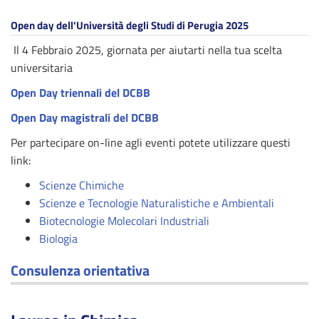
Open day dell'Università degli Studi di Perugia 2025
Il 4 Febbraio 2025, giornata per aiutarti nella tua scelta
universitaria
Open Day triennali del DCBB
Open Day magistrali del DCBB
Per partecipare on-line agli eventi potete utilizzare questi
link:
Scienze Chimiche
Scienze e Tecnologie Naturalistiche e Ambientali
Biotecnologie Molecolari Industriali
Biologia
Consulenza orientativa