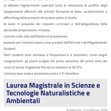
a) abbiano regolarmente superato tutte le valutazioni di profitto degli
insegnamenti afferenti alle attività formative di base, caratterizzanti e
affini/integrative presenti nel proprio piano di studio,
b) siano in possesso dei requisiti curriculari e dell’adeguatezza della
personale preparazione richiesta,
c) previo nulla osta dell’Ateneo di provenienza,
possono pre-immatricolarsi come previsto dall'Articolo 4 del Regolamento
Studenti.
Detti studenti sono ammessi a frequentare e a sostenere, come singoli
insegnamenti, gli esami erogati nel primo semestre del primo anno del
corso di laurea magistrale fino ad un massimo di 30 CFU.
L’istanza deve essere presentata entro il 31 dicembre.
Laurea Magistrale in Scienze e
Tecnologie Naturalistiche e
Ambientali
Pubblicato: 21 Febbraio 2018