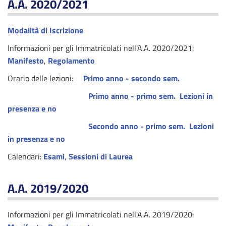
A.A. 2020/2021
Modalità di Iscrizione
Informazioni per gli Immatricolati nell'A.A. 2020/2021:
Manifesto
,
Regolamento
Orario delle lezioni:
Primo anno - secondo sem.
Primo anno - primo sem.
Lezioni in
presenza e no
Secondo anno - primo sem.
Lezioni
in presenza e no
Calendari:
Esami
,
Sessioni di Laurea
A.A. 2019/2020
Informazioni per gli Immatricolati nell'A.A. 2019/2020: