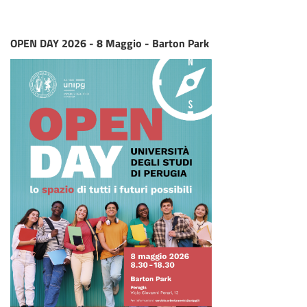
OPEN DAY 2026 - 8 Maggio - Barton Park