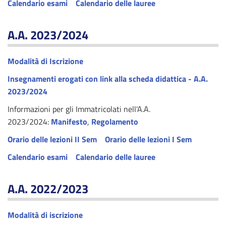
Calendario esami
Calendario delle lauree
A.A. 2023/2024
Modalità di Iscrizione
I
nsegnamenti erogati con link alla scheda didattica - A.A.
2023/2024
Informazioni per gli Immatricolati nell'A.A.
2023/2024:
Manifesto
,
Regolamento
Orario delle lezioni II Sem
Orario delle lezioni I Sem
Calendario esami
Calendario delle lauree
A.A. 2022/2023
Modalità di iscrizione