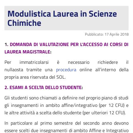
Modulistica Laurea in Scienze
Chimiche
Pubblicato: 17 Aprile 2018
1
. DOMANDA DI VALUTAZIONE PER L’ACCESSO AI CORSI DI
LAUREA MAGISTRALE
:
Per immatricolarsi è necessario richiedere il
nullaosta tramite una
procedura
online all’interno della
propria area riservata del SOL.
2. ESAMI A SCELTA DELLO STUDENTE
:
Gli studenti sono chiamati a definire nel proprio piano di studi
gli insegnamenti in ambito affine/integrativo (per 12 CFU) e
le altre attività a scelta dello studente (per ulteriori 12 CFU).
In particolare al primo semestre del secondo anno devono
essere scelti due insegnamenti di ambito Affine e Integrativo