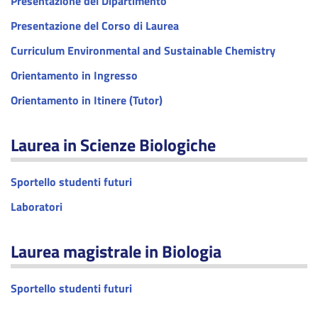
Presentazione del Dipartimento
Presentazione del Corso di Laurea
Curriculum Environmental and Sustainable Chemistry
Orientamento in Ingresso
Orientamento in Itinere (Tutor)
Laurea in Scienze Biologiche
Sportello studenti futuri
Laboratori
Laurea magistrale in Biologia
Sportello studenti futuri