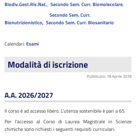
Biodiv.Gest.Ris.Nat.
,
Secondo Sem. Curr. Biomolecolare
,
Secondo Sem. Curr.
Bionutrizionistico
,
Secondo Sem. Curr. Biosanitario
Calendari:
Esami
Modalità di iscrizione
Pubblicato: 18 Aprile 2018
A.A. 2026/2027
Il corso è ad accesso libero. L'utenza sostenibile è pari a 65.
Per l'accesso al Corso di Laurea Magistrale in Scienze
chimiche sono richiesti i seguenti requisiti curriculari: