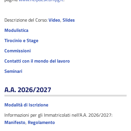
Descrizione del Corso:
Video
,
Slides
Modulistica
Tirocinio e Stage
Commissioni
Contatti con il mondo del lavoro
Seminari
A.A. 2026/2027
Modalità di Iscrizione
Informazioni per gli Immatricolati nell'A.A. 2026/2027:
Manifesto
,
Regolamento