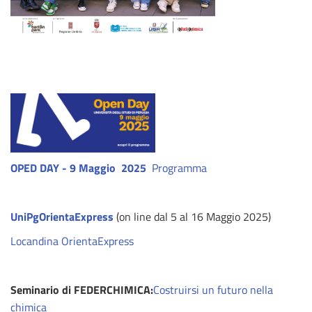
OPED DAY - 9 Maggio 2025
Programma
UniPgOrientaExpress
(on line dal 5 al 16 Maggio 2025)
Locandina OrientaExpress
Seminario di FEDERCHIMICA:
Costruirsi un futuro nella
chimica