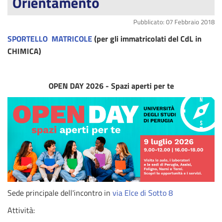
Orientamento
Pubblicato: 07 Febbraio 2018
SPORTELLO MATRICOLE
(per gli immatricolati del CdL in
CHIMICA)
OPEN DAY 2026 - Spazi aperti per te
Sede principale dell'incontro in
via Elce di Sotto 8
Attività: