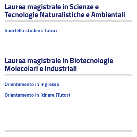
Laurea magistrale in Scienze e
Tecnologie Naturalistiche e Ambientali
Sportello studenti futuri
Laurea magistrale in Biotecnologie
Molecolari e Industriali
Orientamento in Ingresso
Orientamento in Itinere (Tutor)