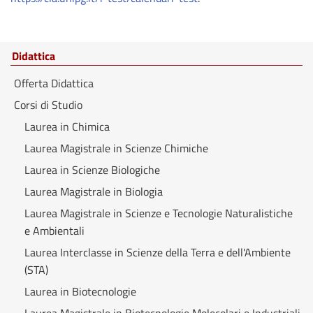
Didattica
Offerta Didattica
Corsi di Studio
Laurea in Chimica
Laurea Magistrale in Scienze Chimiche
Laurea in Scienze Biologiche
Laurea Magistrale in Biologia
Laurea Magistrale in Scienze e Tecnologie Naturalistiche
e Ambientali
Laurea Interclasse in Scienze della Terra e dell'Ambiente
(STA)
Laurea in Biotecnologie