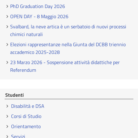
PhD Graduation Day 2026
OPEN DAY - 8 Maggio 2026
Svalbard, la neve artica è un serbatoio di nuovi processi
chimici naturali
Elezioni rappresentanze nella Giunta del DCBB triennio
accademico 2025-2028
23 Marzo 2026 - Sospensione attività didattiche per
Referendum
Studenti
Disabilità e DSA
Corsi di Studio
Orientamento
Servizi