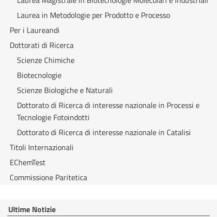
Laurea Magistrale in Biotecnologie Molecolari e Industriali
Laurea in Metodologie per Prodotto e Processo
Per i Laureandi
Dottorati di Ricerca
Scienze Chimiche
Biotecnologie
Scienze Biologiche e Naturali
Dottorato di Ricerca di interesse nazionale in Processi e
Tecnologie Fotoindotti
Dottorato di Ricerca di interesse nazionale in Catalisi
Titoli Internazionali
EChemTest
Commissione Paritetica
Ultime Notizie