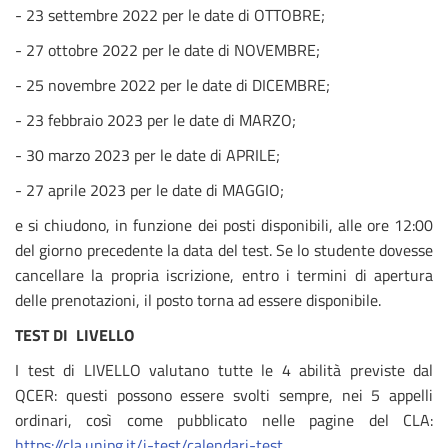
- 23 settembre 2022 per le date di OTTOBRE;
- 27 ottobre 2022 per le date di NOVEMBRE;
- 25 novembre 2022 per le date di DICEMBRE;
- 23 febbraio 2023 per le date di MARZO;
- 30 marzo 2023 per le date di APRILE;
- 27 aprile 2023 per le date di MAGGIO;
e si chiudono, in funzione dei posti disponibili, alle ore 12:00
del giorno precedente la data del test. Se lo studente dovesse
cancellare la propria iscrizione, entro i termini di apertura
delle prenotazioni, il posto torna ad essere disponibile.
TEST DI LIVELLO
I test di LIVELLO valutano tutte le 4 abilità previste dal
QCER: questi possono essere svolti sempre, nei 5 appelli
ordinari, così come pubblicato nelle pagine del CLA:
https://cla.unipg.it/i-test/calendari-test
.