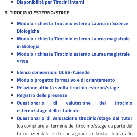
Disponibilità per Tirocini interni
5. TIROCINIO ESTERNO/STAGE
Modulo richiesta Tirocinio esterno Laurea in Scienze
Biologiche
Modulo richiesta Tirocinio esterno Laurea magistrale
in Biologia
Modulo richiesta Tirocinio esterno Laurea magistrale
STNA
Elenco convenzioni DCBB-Aziende
Modulo progetto formativo e di orientamento
Relazione attività svolta tirocinio esterno/stage
Registro delle presenze
Questionario di valutazione del tirocinio
esterno/stage dello studente
Questionario di valutazione tirocinio/stage del tutor
(da compilare al termine del tirocinio/stage da parte del
tutor aziendale e da consegnare in busta chiusa allo