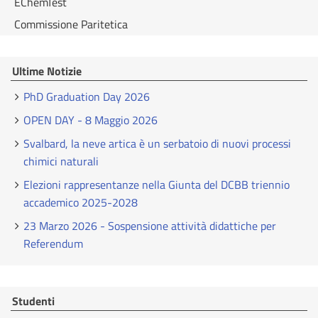
EChemTest
Commissione Paritetica
Ultime Notizie
PhD Graduation Day 2026
OPEN DAY - 8 Maggio 2026
Svalbard, la neve artica è un serbatoio di nuovi processi
chimici naturali
Elezioni rappresentanze nella Giunta del DCBB triennio
accademico 2025-2028
23 Marzo 2026 - Sospensione attività didattiche per
Referendum
Studenti