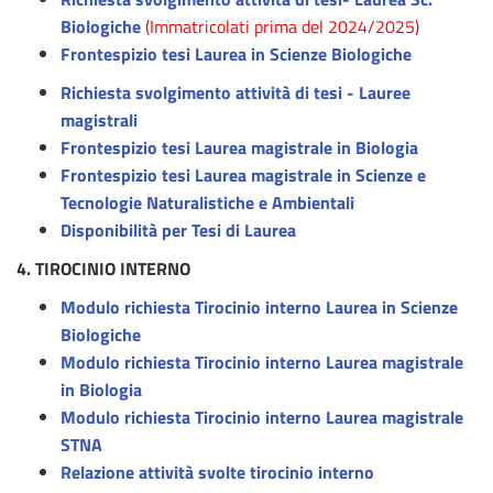
Biologiche
(Immatricolati prima del 2024/2025)
Frontespizio tesi Laurea in Scienze Biologiche
Richiesta svolgimento attività di tesi - Lauree
magistrali
Frontespizio tesi Laurea magistrale in Biologia
Frontespizio tesi Laurea magistrale in Scienze e
Tecnologie Naturalistiche e Ambientali
Disponibilità per Tesi di Laurea
4. TIROCINIO INTERNO
Modulo richiesta Tirocinio interno Laurea in Scienze
Biologiche
Modulo richiesta Tirocinio interno Laurea magistrale
in Biologia
Modulo richiesta Tirocinio interno Laurea magistrale
STNA
Relazione attività svolte tirocinio interno