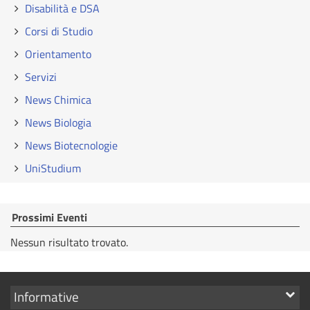
Disabilità e DSA
Corsi di Studio
Orientamento
Servizi
News Chimica
News Biologia
News Biotecnologie
UniStudium
Prossimi Eventi
Nessun risultato trovato.
Mostra
Informative