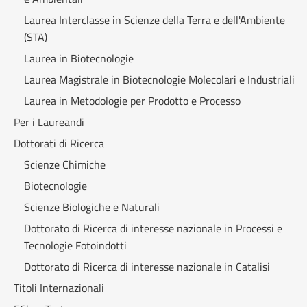
Laurea Interclasse in Scienze della Terra e dell'Ambiente
(STA)
Laurea in Biotecnologie
Laurea Magistrale in Biotecnologie Molecolari e Industriali
Laurea in Metodologie per Prodotto e Processo
Per i Laureandi
Dottorati di Ricerca
Scienze Chimiche
Biotecnologie
Scienze Biologiche e Naturali
Dottorato di Ricerca di interesse nazionale in Processi e
Tecnologie Fotoindotti
Dottorato di Ricerca di interesse nazionale in Catalisi
Titoli Internazionali