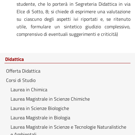
studente, che lo porterà in Segreteria Didattica in via
Elce di Sotto, 8; si chiede di esprimere una valutazione
su ciascuno degli aspetti ivi riportati e, se ritenuto
utile, formulare un sintetico giudizio complessivo,
comprensivo di eventuali suggerimenti e criticità)
Didattica
Offerta Didattica
Corsi di Studio
Laurea in Chimica
Laurea Magistrale in Scienze Chimiche
Laurea in Scienze Biologiche
Laurea Magistrale in Biologia
Laurea Magistrale in Scienze e Tecnologie Naturalistiche
e Ambientali