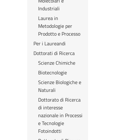
Molecolari e
Industriali
Laurea in
Metodologie per
Prodotto e Processo
Per i Laureandi
Dottorati di Ricerca
Scienze Chimiche
Biotecnologie
Scienze Biologiche e
Naturali
Dottorato di Ricerca
di interesse
nazionale in Processi
e Tecnologie
Fotoindotti