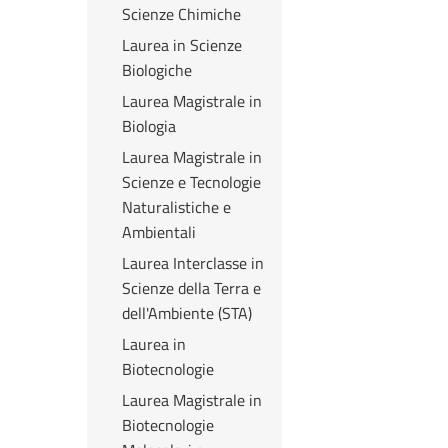
Scienze Chimiche
Laurea in Scienze
Biologiche
Laurea Magistrale in
Biologia
Laurea Magistrale in
Scienze e Tecnologie
Naturalistiche e
Ambientali
Laurea Interclasse in
Scienze della Terra e
dell'Ambiente (STA)
Laurea in
Biotecnologie
Laurea Magistrale in
Biotecnologie