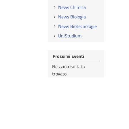
News Chimica
News Biologia
News Biotecnologie
UniStudium
Prossimi Eventi
Nessun risultato
trovato.