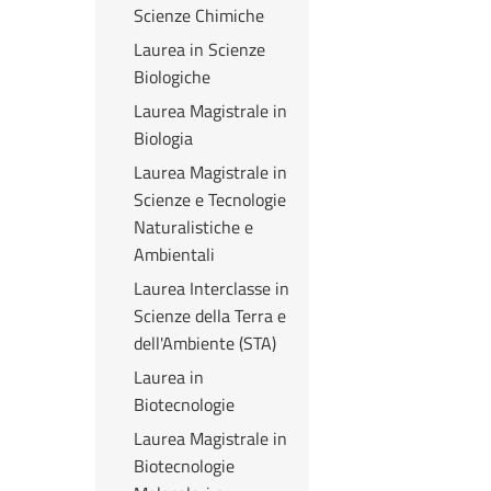
Scienze Chimiche
Laurea in Scienze
Biologiche
Laurea Magistrale in
Biologia
Laurea Magistrale in
Scienze e Tecnologie
Naturalistiche e
Ambientali
Laurea Interclasse in
Scienze della Terra e
dell'Ambiente (STA)
Laurea in
Biotecnologie
Laurea Magistrale in
Biotecnologie