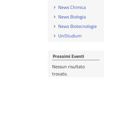
News Chimica
News Biologia
News Biotecnologie
UniStudium
Prossimi Eventi
Nessun risultato
trovato.