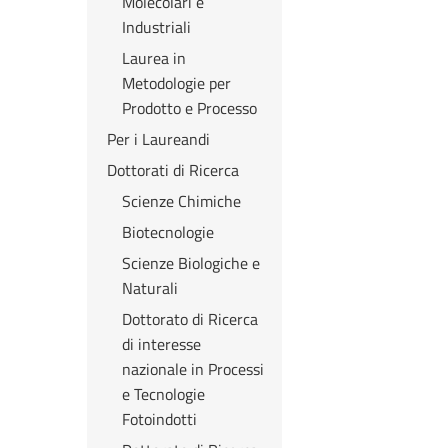
Molecolari e
Industriali
Laurea in
Metodologie per
Prodotto e Processo
Per i Laureandi
Dottorati di Ricerca
Scienze Chimiche
Biotecnologie
Scienze Biologiche e
Naturali
Dottorato di Ricerca
di interesse
nazionale in Processi
e Tecnologie
Fotoindotti