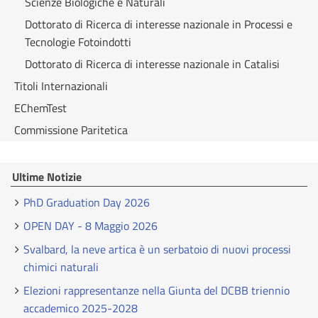
Scienze Biologiche e Naturali
Dottorato di Ricerca di interesse nazionale in Processi e
Tecnologie Fotoindotti
Dottorato di Ricerca di interesse nazionale in Catalisi
Titoli Internazionali
EChemTest
Commissione Paritetica
Ultime Notizie
PhD Graduation Day 2026
OPEN DAY - 8 Maggio 2026
Svalbard, la neve artica è un serbatoio di nuovi processi
chimici naturali
Elezioni rappresentanze nella Giunta del DCBB triennio
accademico 2025-2028