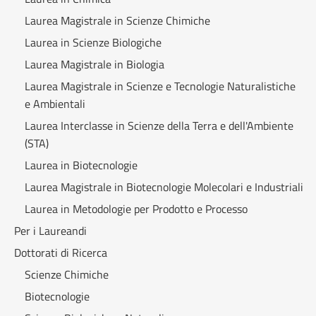
Laurea Magistrale in Scienze Chimiche
Laurea in Scienze Biologiche
Laurea Magistrale in Biologia
Laurea Magistrale in Scienze e Tecnologie Naturalistiche
e Ambientali
Laurea Interclasse in Scienze della Terra e dell'Ambiente
(STA)
Laurea in Biotecnologie
Laurea Magistrale in Biotecnologie Molecolari e Industriali
Laurea in Metodologie per Prodotto e Processo
Per i Laureandi
Dottorati di Ricerca
Scienze Chimiche
Biotecnologie