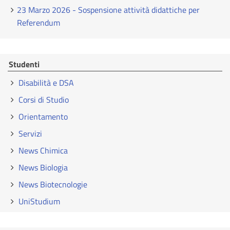
23 Marzo 2026 - Sospensione attività didattiche per
Referendum
Studenti
Disabilità e DSA
Corsi di Studio
Orientamento
Servizi
News Chimica
News Biologia
News Biotecnologie
UniStudium