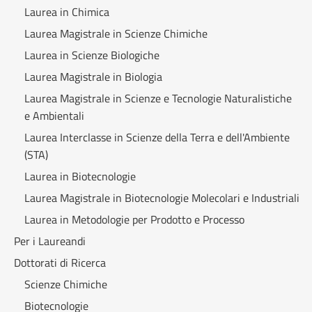
Laurea in Chimica
Laurea Magistrale in Scienze Chimiche
Laurea in Scienze Biologiche
Laurea Magistrale in Biologia
Laurea Magistrale in Scienze e Tecnologie Naturalistiche
e Ambientali
Laurea Interclasse in Scienze della Terra e dell'Ambiente
(STA)
Laurea in Biotecnologie
Laurea Magistrale in Biotecnologie Molecolari e Industriali
Laurea in Metodologie per Prodotto e Processo
Per i Laureandi
Dottorati di Ricerca
Scienze Chimiche
Biotecnologie