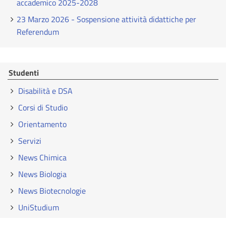
accademico 2025-2028
23 Marzo 2026 - Sospensione attività didattiche per
Referendum
Studenti
Disabilità e DSA
Corsi di Studio
Orientamento
Servizi
News Chimica
News Biologia
News Biotecnologie
UniStudium