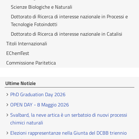
Scienze Biologiche e Naturali
Dottorato di Ricerca di interesse nazionale in Processi e
Tecnologie Fotoindotti
Dottorato di Ricerca di interesse nazionale in Catalisi
Titoli Internazionali
EChemTest
Commissione Paritetica
Ultime Notizie
PhD Graduation Day 2026
OPEN DAY - 8 Maggio 2026
Svalbard, la neve artica è un serbatoio di nuovi processi
chimici naturali
Elezioni rappresentanze nella Giunta del DCBB triennio