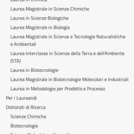
Laurea Magistrale in Scienze Chimiche
Laurea in Scienze Biologiche
Laurea Magistrale in Biologia
Laurea Magistrale in Scienze e Tecnologie Naturalistiche
e Ambientali
Laurea Interclasse in Scienze della Terra e dell'Ambiente
(STA)
Laurea in Biotecnologie
Laurea Magistrale in Biotecnologie Molecolari e Industriali
Laurea in Metodologie per Prodotto e Processo
Per i Laureandi
Dottorati di Ricerca
Scienze Chimiche
Biotecnologie