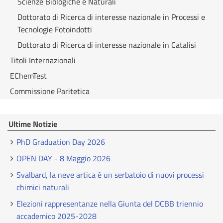
Scienze Biologiche e Naturali
Dottorato di Ricerca di interesse nazionale in Processi e
Tecnologie Fotoindotti
Dottorato di Ricerca di interesse nazionale in Catalisi
Titoli Internazionali
EChemTest
Commissione Paritetica
Ultime Notizie
PhD Graduation Day 2026
OPEN DAY - 8 Maggio 2026
Svalbard, la neve artica è un serbatoio di nuovi processi
chimici naturali
Elezioni rappresentanze nella Giunta del DCBB triennio
accademico 2025-2028