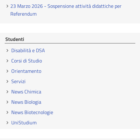
23 Marzo 2026 - Sospensione attività didattiche per
Referendum
Studenti
Disabilità e DSA
Corsi di Studio
Orientamento
Servizi
News Chimica
News Biologia
News Biotecnologie
UniStudium