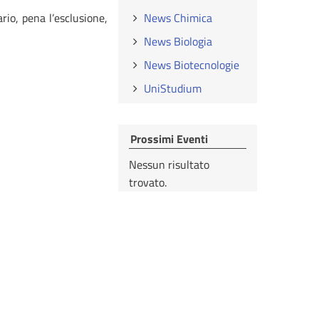
rio, pena l’esclusione,
News Chimica
News Biologia
News Biotecnologie
UniStudium
Prossimi Eventi
Nessun risultato
trovato.