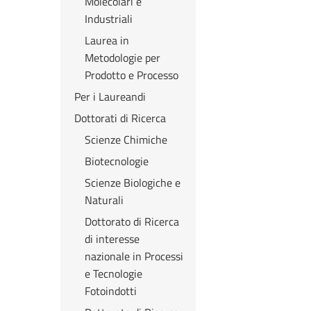
Molecolari e
Industriali
Laurea in
Metodologie per
Prodotto e Processo
Per i Laureandi
Dottorati di Ricerca
Scienze Chimiche
Biotecnologie
Scienze Biologiche e
Naturali
Dottorato di Ricerca
di interesse
nazionale in Processi
e Tecnologie
Fotoindotti