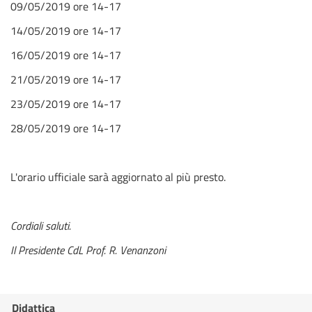
09/05/2019 ore 14-17
14/05/2019 ore 14-17
16/05/2019 ore 14-17
21/05/2019 ore 14-17
23/05/2019 ore 14-17
28/05/2019 ore 14-17
L'orario ufficiale sarà aggiornato al più presto.
Cordiali saluti.
Il Presidente CdL Prof. R. Venanzoni
Didattica