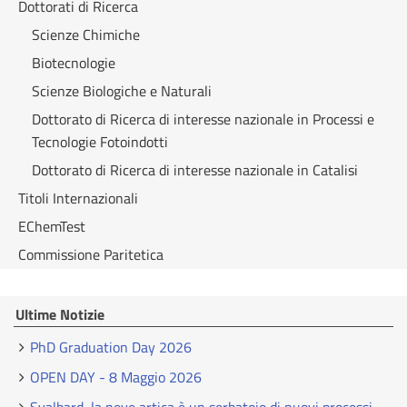
Dottorati di Ricerca
Scienze Chimiche
Biotecnologie
Scienze Biologiche e Naturali
Dottorato di Ricerca di interesse nazionale in Processi e
Tecnologie Fotoindotti
Dottorato di Ricerca di interesse nazionale in Catalisi
Titoli Internazionali
EChemTest
Commissione Paritetica
Ultime Notizie
PhD Graduation Day 2026
OPEN DAY - 8 Maggio 2026