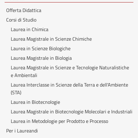
Offerta Didattica
Corsi di Studio
Laurea in Chimica
Laurea Magistrale in Scienze Chimiche
Laurea in Scienze Biologiche
Laurea Magistrale in Biologia
Laurea Magistrale in Scienze e Tecnologie Naturalistiche
e Ambientali
Laurea Interclasse in Scienze della Terra e dell'Ambiente
(STA)
Laurea in Biotecnologie
Laurea Magistrale in Biotecnologie Molecolari e Industriali
Laurea in Metodologie per Prodotto e Processo
Per i Laureandi