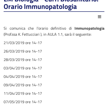
Orario Immunopatologia
Azio
Si comunica che l’orario definitivo di
Immunopatologia
(Prof.ssa K. Fettucciari ), in AULA 1.1, sarà il seguente:
21/03/2019 ore 14-17
26/03/2019 ore 14-17
28/03/2019 ore 14-17
03/04/2019 ore 14-17
04/04/2019 ore 14-17
09/04/2019 ore 14-17
11/04/2019 ore 14-17
07/05/2019 ore 14-17