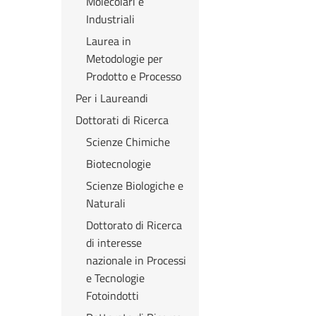
Molecolari e
Industriali
Laurea in
Metodologie per
Prodotto e Processo
Per i Laureandi
Dottorati di Ricerca
Scienze Chimiche
Biotecnologie
Scienze Biologiche e
Naturali
Dottorato di Ricerca
di interesse
nazionale in Processi
e Tecnologie
Fotoindotti