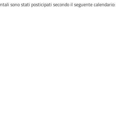
tali sono stati posticipati secondo il seguente calendario: