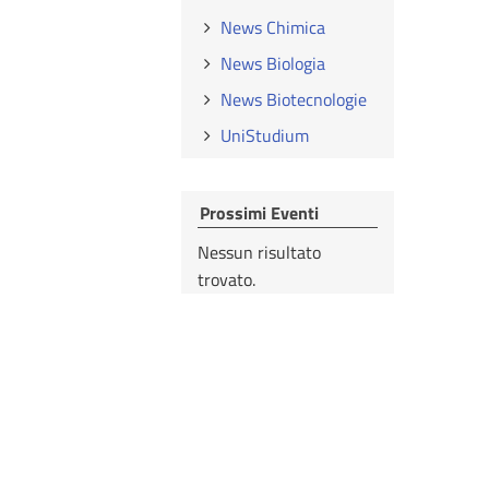
News Chimica
News Biologia
News Biotecnologie
UniStudium
Prossimi Eventi
Nessun risultato
trovato.