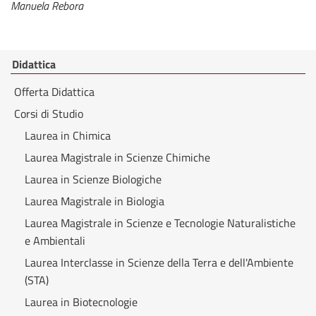
Manuela Rebora
Didattica
Offerta Didattica
Corsi di Studio
Laurea in Chimica
Laurea Magistrale in Scienze Chimiche
Laurea in Scienze Biologiche
Laurea Magistrale in Biologia
Laurea Magistrale in Scienze e Tecnologie Naturalistiche
e Ambientali
Laurea Interclasse in Scienze della Terra e dell'Ambiente
(STA)
Laurea in Biotecnologie