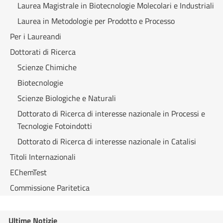
Laurea Magistrale in Biotecnologie Molecolari e Industriali
Laurea in Metodologie per Prodotto e Processo
Per i Laureandi
Dottorati di Ricerca
Scienze Chimiche
Biotecnologie
Scienze Biologiche e Naturali
Dottorato di Ricerca di interesse nazionale in Processi e
Tecnologie Fotoindotti
Dottorato di Ricerca di interesse nazionale in Catalisi
Titoli Internazionali
EChemTest
Commissione Paritetica
Ultime Notizie