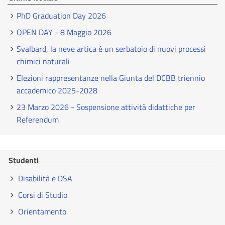
PhD Graduation Day 2026
OPEN DAY - 8 Maggio 2026
Svalbard, la neve artica è un serbatoio di nuovi processi
chimici naturali
Elezioni rappresentanze nella Giunta del DCBB triennio
accademico 2025-2028
23 Marzo 2026 - Sospensione attività didattiche per
Referendum
Studenti
Disabilità e DSA
Corsi di Studio
Orientamento