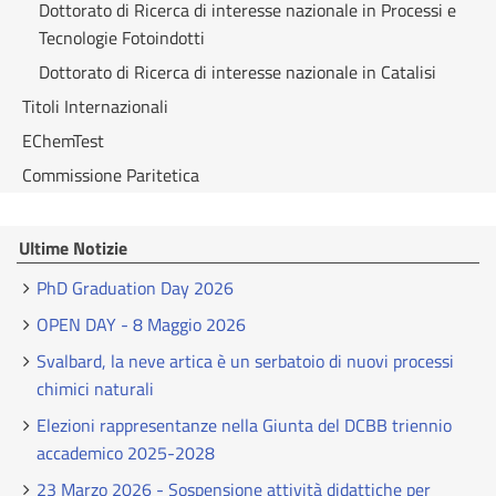
Dottorato di Ricerca di interesse nazionale in Processi e
Tecnologie Fotoindotti
Dottorato di Ricerca di interesse nazionale in Catalisi
Titoli Internazionali
EChemTest
Commissione Paritetica
Ultime Notizie
PhD Graduation Day 2026
OPEN DAY - 8 Maggio 2026
Svalbard, la neve artica è un serbatoio di nuovi processi
chimici naturali
Elezioni rappresentanze nella Giunta del DCBB triennio
accademico 2025-2028
23 Marzo 2026 - Sospensione attività didattiche per