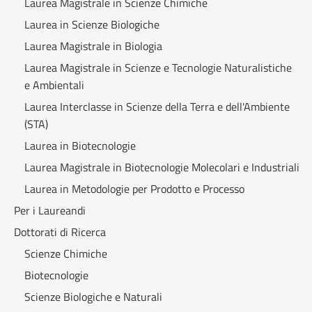
Laurea Magistrale in Scienze Chimiche
Laurea in Scienze Biologiche
Laurea Magistrale in Biologia
Laurea Magistrale in Scienze e Tecnologie Naturalistiche
e Ambientali
Laurea Interclasse in Scienze della Terra e dell'Ambiente
(STA)
Laurea in Biotecnologie
Laurea Magistrale in Biotecnologie Molecolari e Industriali
Laurea in Metodologie per Prodotto e Processo
Per i Laureandi
Dottorati di Ricerca
Scienze Chimiche
Biotecnologie
Scienze Biologiche e Naturali