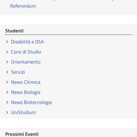
Referendum
Studenti
Disabilità e DSA
Corsi di Studio
Orientamento
Servizi
News Chimica
News Biologia
News Biotecnologie
UniStudium
Prossimi Eventi