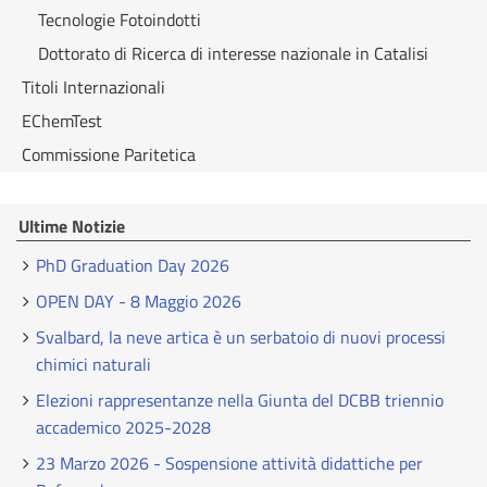
Tecnologie Fotoindotti
Dottorato di Ricerca di interesse nazionale in Catalisi
Titoli Internazionali
EChemTest
Commissione Paritetica
Ultime Notizie
PhD Graduation Day 2026
OPEN DAY - 8 Maggio 2026
Svalbard, la neve artica è un serbatoio di nuovi processi
chimici naturali
Elezioni rappresentanze nella Giunta del DCBB triennio
accademico 2025-2028
23 Marzo 2026 - Sospensione attività didattiche per