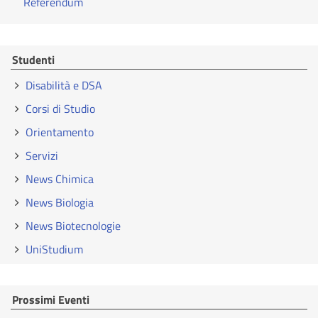
Referendum
Studenti
Disabilità e DSA
Corsi di Studio
Orientamento
Servizi
News Chimica
News Biologia
News Biotecnologie
UniStudium
Prossimi Eventi