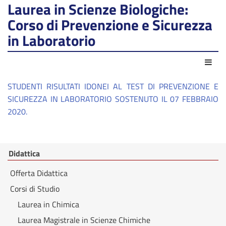
Laurea in Scienze Biologiche:
Corso di Prevenzione e Sicurezza
in Laboratorio
Azio
STUDENTI RISULTATI IDONEI AL TEST DI PREVENZIONE E
SICUREZZA IN LABORATORIO SOSTENUTO IL
07 FEBBRAIO
2020.
Didattica
Offerta Didattica
Corsi di Studio
Laurea in Chimica
Laurea Magistrale in Scienze Chimiche