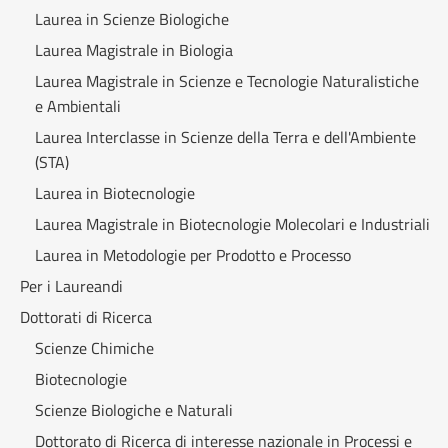
Laurea in Scienze Biologiche
Laurea Magistrale in Biologia
Laurea Magistrale in Scienze e Tecnologie Naturalistiche
e Ambientali
Laurea Interclasse in Scienze della Terra e dell'Ambiente
(STA)
Laurea in Biotecnologie
Laurea Magistrale in Biotecnologie Molecolari e Industriali
Laurea in Metodologie per Prodotto e Processo
Per i Laureandi
Dottorati di Ricerca
Scienze Chimiche
Biotecnologie
Scienze Biologiche e Naturali
Dottorato di Ricerca di interesse nazionale in Processi e