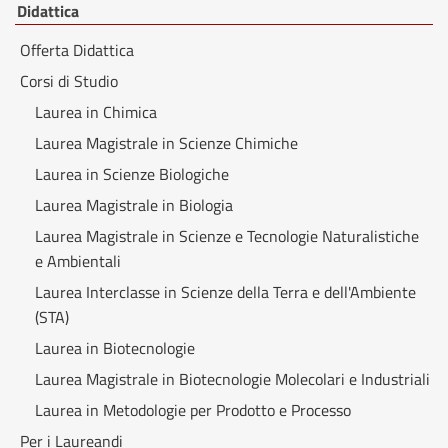
Didattica
Offerta Didattica
Corsi di Studio
Laurea in Chimica
Laurea Magistrale in Scienze Chimiche
Laurea in Scienze Biologiche
Laurea Magistrale in Biologia
Laurea Magistrale in Scienze e Tecnologie Naturalistiche
e Ambientali
Laurea Interclasse in Scienze della Terra e dell'Ambiente
(STA)
Laurea in Biotecnologie
Laurea Magistrale in Biotecnologie Molecolari e Industriali
Laurea in Metodologie per Prodotto e Processo
Per i Laureandi