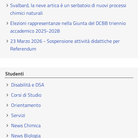
Svalbard, la neve artica è un serbatoio di nuovi processi
chimici naturali
Elezioni rappresentanze nella Giunta del DCBB triennio
accademico 2025-2028
23 Marzo 2026 - Sospensione attività didattiche per
Referendum
Studenti
Disabilità e DSA
Corsi di Studio
Orientamento
Servizi
News Chimica
News Biologia