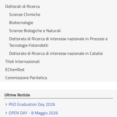
Dottorati di Ricerca
Scienze Chimiche
Biotecnologie
Scienze Biologiche e Naturali
Dottorato di Ricerca di interesse nazionale in Processi e
Tecnologie Fotoindotti
Dottorato di Ricerca di interesse nazionale in Catalisi
Titoli Internazionali
EChemTest
Commissione Paritetica
Ultime Notizie
PhD Graduation Day 2026
OPEN DAY - 8 Maggio 2026