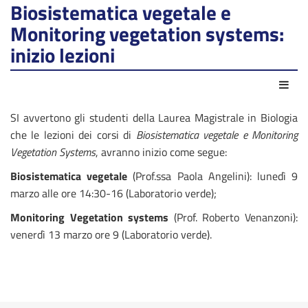
Biosistematica vegetale e
Monitoring vegetation systems:
inizio lezioni
Azio
SI avvertono gli studenti della Laurea Magistrale in Biologia
che le lezioni dei corsi di
Biosistematica vegetale e Monitoring
Vegetation Systems
, avranno inizio come segue:
Biosistematica vegetale
(Prof.ssa Paola Angelini): lunedì 9
marzo alle ore 14:30-16 (Laboratorio verde);
Monitoring Vegetation systems
(Prof. Roberto Venanzoni):
venerdì 13 marzo ore 9 (Laboratorio verde).