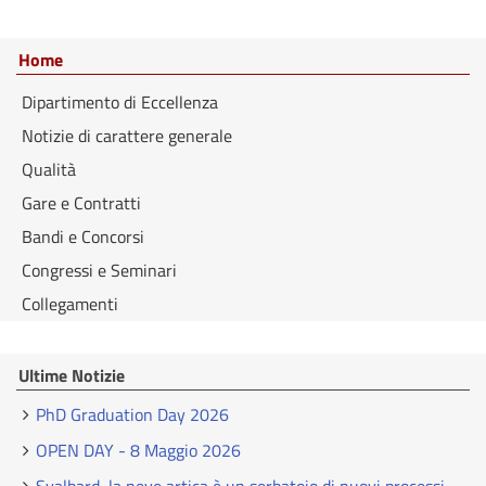
Home
Dipartimento di Eccellenza
Notizie di carattere generale
Qualità
Gare e Contratti
Bandi e Concorsi
Congressi e Seminari
Collegamenti
Ultime Notizie
PhD Graduation Day 2026
OPEN DAY - 8 Maggio 2026