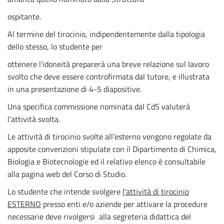
ospitante.
Al termine del tirocinio, indipendentemente dalla tipologia
dello stesso, lo studente per
ottenere l'idoneità preparerà una breve relazione sul lavoro
svolto che deve essere controfirmata dal tutore, e illustrata
in una presentazione di 4-5 diapositive.
Una specifica commissione nominata dal CdS valuterà
l’attività svolta.
Le attività di tirocinio svolte all’esterno vengono regolate da
apposite convenzioni stipulate con il Dipartimento di Chimica,
Biologia e Biotecnologie ed il relativo elenco è consultabile
alla pagina web del Corso di Studio.
Lo studente che intende svolgere
l'attività di tirocinio
ESTERNO
presso enti e/o aziende per attivare la procedure
necessarie deve rivolgersi alla segreteria didattica del