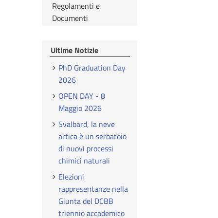
Regolamenti e
Documenti
Ultime Notizie
PhD Graduation Day
2026
OPEN DAY - 8
Maggio 2026
Svalbard, la neve
artica è un serbatoio
di nuovi processi
chimici naturali
Elezioni
rappresentanze nella
Giunta del DCBB
triennio accademico