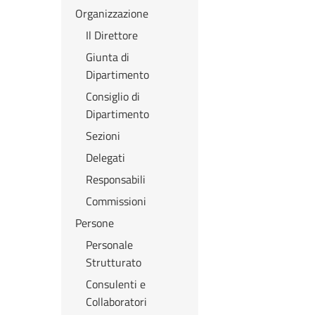
Organizzazione
Il Direttore
Giunta di
Dipartimento
Consiglio di
Dipartimento
Sezioni
Delegati
Responsabili
Commissioni
Persone
Personale
Strutturato
Consulenti e
Collaboratori