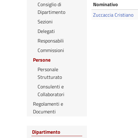
Consiglio di
Nominativo
Dipartimento
Zuccaccia Cristiano
Sezioni
Delegati
Responsabili
Commissioni
Persone
Personale
Strutturato
Consulenti e
Collaboratori
Regolamenti e
Documenti
Dipartimento