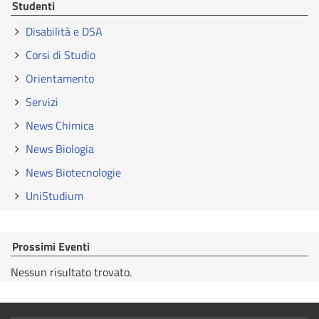
Studenti
Disabilità e DSA
Corsi di Studio
Orientamento
Servizi
News Chimica
News Biologia
News Biotecnologie
UniStudium
Prossimi Eventi
Nessun risultato trovato.