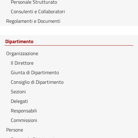
Personale Strutturato
Consulenti e Collaboratori
Regolamenti e Documenti
Dipartimento
Organizzazione
Il Direttore
Giunta di Dipartimento
Consiglio di Dipartimento
Sezioni
Delegati
Responsabili
Commissioni
Persone