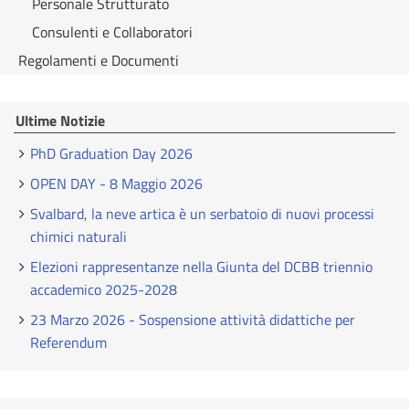
Personale Strutturato
Consulenti e Collaboratori
Regolamenti e Documenti
Ultime Notizie
PhD Graduation Day 2026
OPEN DAY - 8 Maggio 2026
Svalbard, la neve artica è un serbatoio di nuovi processi
chimici naturali
Elezioni rappresentanze nella Giunta del DCBB triennio
accademico 2025-2028
23 Marzo 2026 - Sospensione attività didattiche per
Referendum