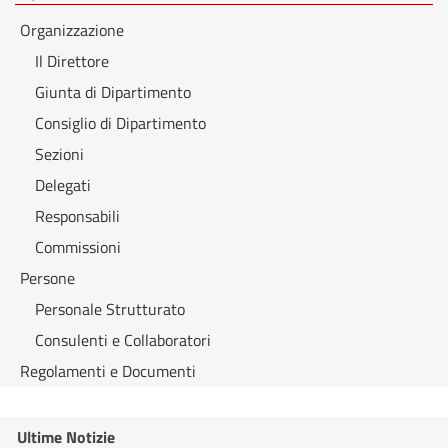
Organizzazione
Il Direttore
Giunta di Dipartimento
Consiglio di Dipartimento
Sezioni
Delegati
Responsabili
Commissioni
Persone
Personale Strutturato
Consulenti e Collaboratori
Regolamenti e Documenti
Ultime Notizie