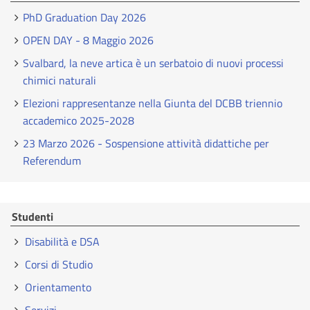
PhD Graduation Day 2026
OPEN DAY - 8 Maggio 2026
Svalbard, la neve artica è un serbatoio di nuovi processi
chimici naturali
Elezioni rappresentanze nella Giunta del DCBB triennio
accademico 2025-2028
23 Marzo 2026 - Sospensione attività didattiche per
Referendum
Studenti
Disabilità e DSA
Corsi di Studio
Orientamento