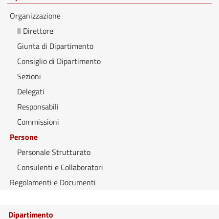
Organizzazione
Il Direttore
Giunta di Dipartimento
Consiglio di Dipartimento
Sezioni
Delegati
Responsabili
Commissioni
Persone
Personale Strutturato
Consulenti e Collaboratori
Regolamenti e Documenti
Dipartimento