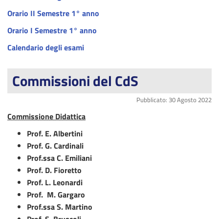
Orario II Semestre 1° anno
Orario I Semestre 1° anno
Calendario degli esami
Commissioni del CdS
Pubblicato: 30 Agosto 2022
Commissione Didattica
Prof. E. Albertini
Prof. G. Cardinali
Prof.ssa C. Emiliani
Prof.
D. Fioretto
Prof.
L. Leonardi
Prof.
M. Gargaro
Prof.ssa
S. Martino
Prof. S. Bruscoli