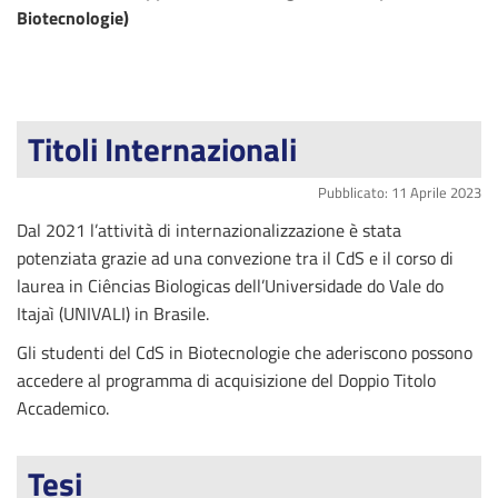
Biotecnologie)
Titoli Internazionali
Pubblicato: 11 Aprile 2023
Dal 2021 l’attività di internazionalizzazione è stata
potenziata grazie ad una convezione tra il CdS e il corso di
laurea in Ciências Biologicas dell’Universidade do Vale do
Itajaì (UNIVALI) in Brasile.
Gli studenti del CdS in Biotecnologie che aderiscono possono
accedere al programma di acquisizione del Doppio Titolo
Accademico.
Tesi