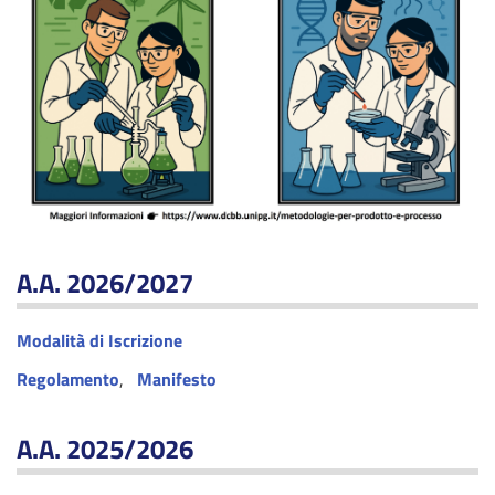
A.A. 2026/2027
Modalità di Iscrizione
Regolamento
,
Manifesto
A.A. 2025/2026