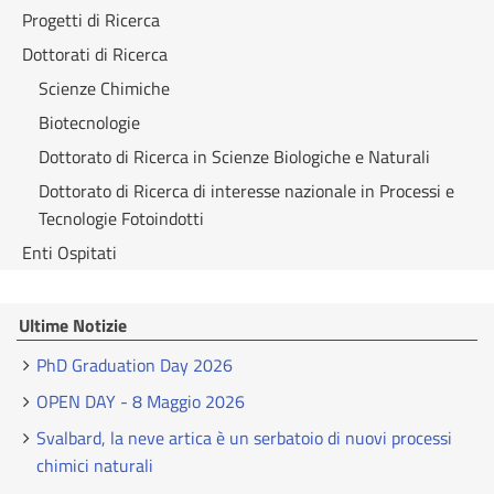
Progetti di Ricerca
Dottorati di Ricerca
Scienze Chimiche
Biotecnologie
Dottorato di Ricerca in Scienze Biologiche e Naturali
Dottorato di Ricerca di interesse nazionale in Processi e
Tecnologie Fotoindotti
Enti Ospitati
Ultime Notizie
PhD Graduation Day 2026
OPEN DAY - 8 Maggio 2026
Svalbard, la neve artica è un serbatoio di nuovi processi
chimici naturali