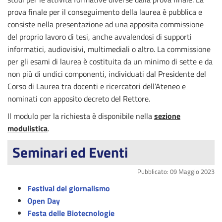
prova finale per il conseguimento della laurea è pubblica e
consiste nella presentazione ad una apposita commissione
del proprio lavoro di tesi, anche avvalendosi di supporti
informatici, audiovisivi, multimediali o altro. La commissione
per gli esami di laurea è costituita da un minimo di sette e da
non più di undici componenti, individuati dal Presidente del
Corso di Laurea tra docenti e ricercatori dell’Ateneo e
nominati con apposito decreto del Rettore.
Il modulo per la richiesta è disponibile nella
sezione
modulistica
.
Seminari ed Eventi
Pubblicato: 09 Maggio 2023
Festival del giornalismo
Open Day
Festa delle Biotecnologie