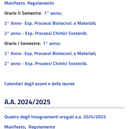
Manifesto
,
Regolamento
Orario II Semestre
:
1° anno
;
2° Anno- Esp. Processi Biotecnol. e Materiali
;
2° anno - Esp. Processi Chimici Sostenib.
Orario I Semestre:
1° anno
;
2° Anno- Esp. Processi Biotecnol. e Materiali
;
2° anno - Esp. Processi Chimici Sostenib.
Calendari degli esami e delle lauree
A.A. 2024/2025
Quadro degli insegnamenti erogati a.a. 2024/2025
Manifesto
,
Regolamento