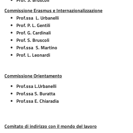
Commissione Erasmus e Internazionalizzazione
Prof.ssa
L. Urbanelli
Prof. P. L. Gentili
Prof. G. Cardinali
Prof. S. Bruscoli
Prof.ssa
S. Martino
Prof. L. Leonardi
Commissione Orientamento
Prof.ssa L.Urbanelli
Prof.ssa S. Buratta
Prof.ssa E. Chiaradia
Comitato di indirizzo con il mondo del lavoro