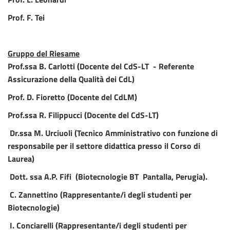
Prof. F. Tei
Gruppo del Riesame
Prof.ssa B. Carlotti (Docente del CdS-LT - Referente
Assicurazione della Qualità dei CdL)
Prof. D. Fioretto (Docente del CdLM)
Prof.ssa R. Filippucci (Docente del CdS-LT)
Dr.ssa M. Urciuoli (Tecnico Amministrativo con funzione di
responsabile per il settore didattica presso il Corso di
Laurea)
Dott. ssa A.P. Fifi (Biotecnologie BT Pantalla, Perugia).
C. Zannettino (Rappresentante/i degli studenti per
Biotecnologie)
I. Conciarelli (Rappresentante/i degli studenti per