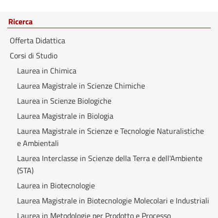
Ricerca
Offerta Didattica
Corsi di Studio
Laurea in Chimica
Laurea Magistrale in Scienze Chimiche
Laurea in Scienze Biologiche
Laurea Magistrale in Biologia
Laurea Magistrale in Scienze e Tecnologie Naturalistiche
e Ambientali
Laurea Interclasse in Scienze della Terra e dell'Ambiente
(STA)
Laurea in Biotecnologie
Laurea Magistrale in Biotecnologie Molecolari e Industriali
Laurea in Metodologie per Prodotto e Processo