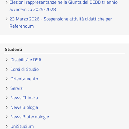
Elezioni rappresentanze nella Giunta del DCBB triennio
accademico 2025-2028
23 Marzo 2026 - Sospensione attività didattiche per
Referendum
Studenti
Disabilità e DSA
Corsi di Studio
Orientamento
Servizi
News Chimica
News Biologia
News Biotecnologie
UniStudium