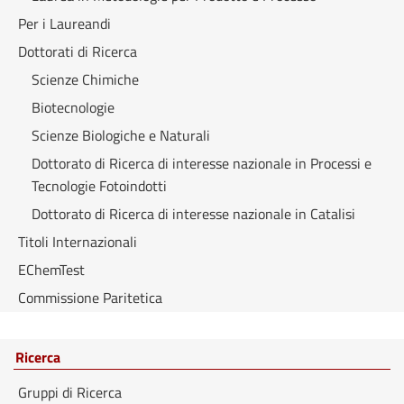
Per i Laureandi
Dottorati di Ricerca
Scienze Chimiche
Biotecnologie
Scienze Biologiche e Naturali
Dottorato di Ricerca di interesse nazionale in Processi e
Tecnologie Fotoindotti
Dottorato di Ricerca di interesse nazionale in Catalisi
Titoli Internazionali
EChemTest
Commissione Paritetica
Ricerca
Gruppi di Ricerca