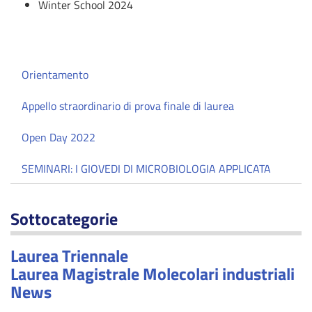
Winter School 2024
Orientamento
Appello straordinario di prova finale di laurea
Open Day 2022
SEMINARI: I GIOVEDI DI MICROBIOLOGIA APPLICATA
Sottocategorie
Laurea Triennale
Laurea Magistrale Molecolari industriali
News