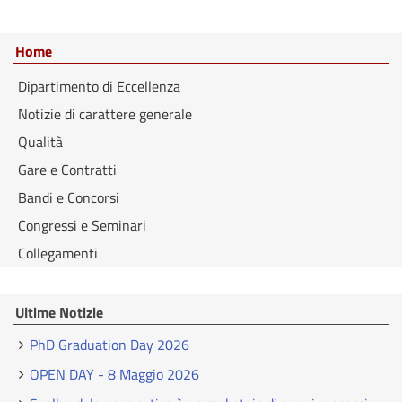
Home
Dipartimento di Eccellenza
Notizie di carattere generale
Qualità
Gare e Contratti
Bandi e Concorsi
Congressi e Seminari
Collegamenti
Ultime Notizie
PhD Graduation Day 2026
OPEN DAY - 8 Maggio 2026