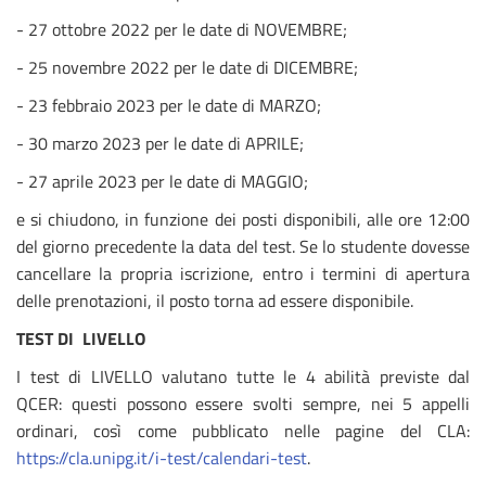
- 27 ottobre 2022 per le date di NOVEMBRE;
- 25 novembre 2022 per le date di DICEMBRE;
- 23 febbraio 2023 per le date di MARZO;
- 30 marzo 2023 per le date di APRILE;
- 27 aprile 2023 per le date di MAGGIO;
e si chiudono, in funzione dei posti disponibili, alle ore 12:00
del giorno precedente la data del test. Se lo studente dovesse
cancellare la propria iscrizione, entro i termini di apertura
delle prenotazioni, il posto torna ad essere disponibile.
TEST DI LIVELLO
I test di LIVELLO valutano tutte le 4 abilità previste dal
QCER: questi possono essere svolti sempre, nei 5 appelli
ordinari, così come pubblicato nelle pagine del CLA:
https://cla.unipg.it/i-test/calendari-test
.