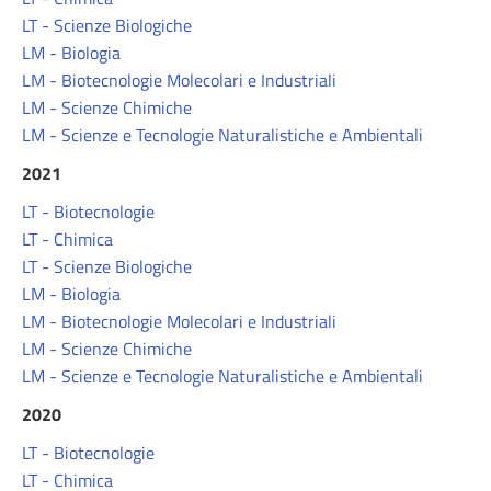
LT - Scienze Biologiche
LM - Biologia
LM - Biotecnologie Molecolari e Industriali
LM - Scienze Chimiche
LM - Scienze e Tecnologie Naturalistiche e Ambientali
2021
LT - Biotecnologie
LT - Chimica
LT - Scienze Biologiche
LM - Biologia
LM - Biotecnologie Molecolari e Industriali
LM - Scienze Chimiche
LM - Scienze e Tecnologie Naturalistiche e Ambientali
2020
LT - Biotecnologie
LT - Chimica