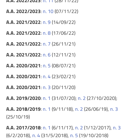
A.A. 2022/2023
:
n. 11
(28/11/22)
A.A. 2022/2023
:
n. 10
(07/11/22)
A.A. 2021/2022
:
n. 9
(14/09/22)
A.A. 2021/2022
:
n. 8
(17/06/22)
A.A. 2021/2022
:
n. 7
(26/11/21)
A.A. 2021/2022
:
n. 6
(12/11/21)
A.A. 2020/2021
:
n. 5
(08/07/21)
A.A. 2020/2021
:
n. 4
(23/02/21)
A.A. 2020/2021
:
n. 3
(20/11/20)
A.A. 2019/2020
:
n. 1
(31/07/20);
n. 2
(27/10/2020);
A.A. 2018/2019
:
n. 1
(9/11/18),
n. 2
(26/06/19),
n. 3
(25/10/19)
A.A. 2017/2018
:
n. 1
(6/11/17),
n. 2
(1/12/2017),
n. 3
(6/2/2018),
n. 4
(31/5/2018),
n. 5
(19/10/2018)