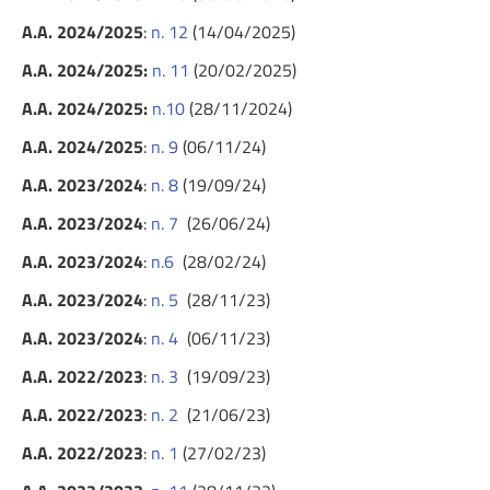
A.A. 2024/2025
:
n. 12
(14/04/2025)
A.A. 2024/2025:
n. 11
(20/02/2025)
A.A. 2024/2025:
n.10
(28/11/2024)
A.A. 2024/2025
:
n. 9
(06/11/24)
A.A. 2023/2024
:
n. 8
(19/09/24)
A.A. 2023/2024
:
n. 7
(26/06/24)
A.A. 2023/2024
:
n.
6
(28/02/24)
A.A. 2023/2024
:
n. 5
(28/11/23)
A.A. 2023/2024
:
n. 4
(06/11/23)
A.A. 2022/2023
:
n. 3
(19/09/23)
A.A. 2022/2023
:
n. 2
(21/06/23)
A.A. 2022/2023
:
n. 1
(27/02/23)