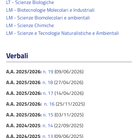
LT - Scienze Biologiche
LM - Biotecnologie Molecolari e Industriali
LM - Scienze Biomolecolari e ambientali
LM - Scienze Chimiche
LM - Scienze e Tecnologie Naturalistiche e Ambientali
Verbali
A,A. 2025/2026:
n. 19
(09/06/2026)
A.A. 2025/2026
:
n. 18
(27/04/2026)
A.A. 2025/2026:
n. 17
(14/04/2026)
A.A. 2025/2026:
n. 16
(25/11/2025)
A.A. 2025/2026:
n. 15
(03/11/2025)
A.A. 2024/2025
:
n. 14
(22/09/2025)
A.A. 2024/2025
:
n. 13
(09/06/2025)