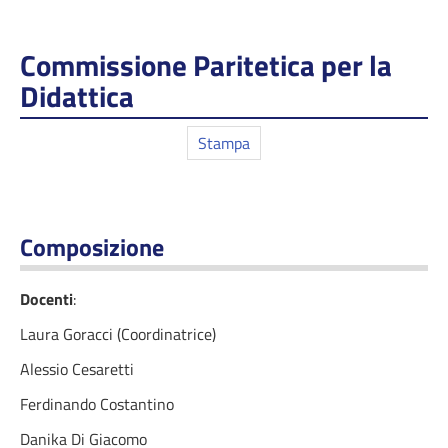
Commissione Paritetica per la
Didattica
Stampa
Composizione
Docenti
:
Laura Goracci (Coordinatrice)
Alessio Cesaretti
Ferdinando Costantino
Danika Di Giacomo