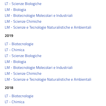
LT - Scienze Biologiche
LM - Biologia
LM - Biotecnologie Molecolari e Industriali
LM - Scienze Chimiche
LM - Scienze e Tecnologie Naturalistiche e Ambientali
2019
LT - Biotecnologie
LT - Chimica
LT - Scienze Biologiche
LM - Biologia
LM - Biotecnologie Molecolari e Industriali
LM - Scienze Chimiche
LM - Scienze e Tecnologie Naturalistiche e Ambientali
2018
LT - Biotecnologie
LT - Chimica