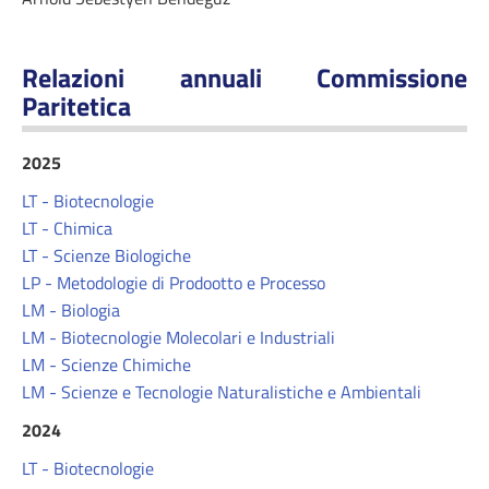
Relazioni annuali Commissione
Paritetica
2025
LT - Biotecnologie
LT - Chimica
LT - Scienze Biologiche
LP - Metodologie di Prodootto e Processo
LM - Biologia
LM - Biotecnologie Molecolari e Industriali
LM - Scienze Chimiche
LM - Scienze e Tecnologie Naturalistiche e Ambientali
2024
LT - Biotecnologie