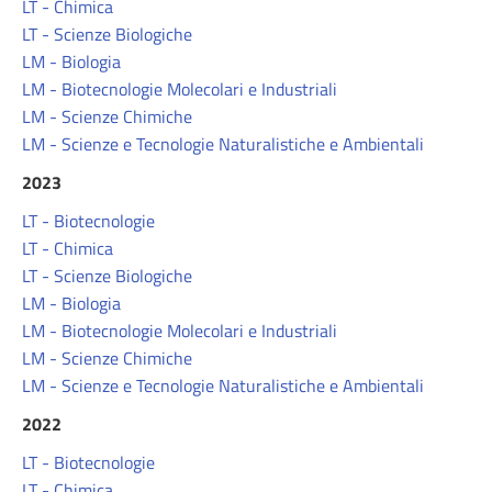
LT - Chimica
LT - Scienze Biologiche
LM - Biologia
LM - Biotecnologie Molecolari e Industriali
LM - Scienze Chimiche
LM - Scienze e Tecnologie Naturalistiche e Ambientali
2023
LT - Biotecnologie
LT - Chimica
LT - Scienze Biologiche
LM - Biologia
LM - Biotecnologie Molecolari e Industriali
LM - Scienze Chimiche
LM - Scienze e Tecnologie Naturalistiche e Ambientali
2022
LT - Biotecnologie
LT - Chimica